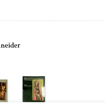
neider