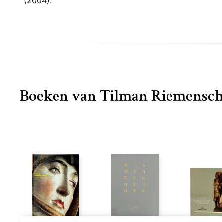
(2004).
Boeken van Tilman Riemensch