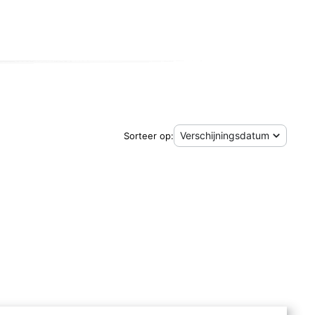
Sorteer op: