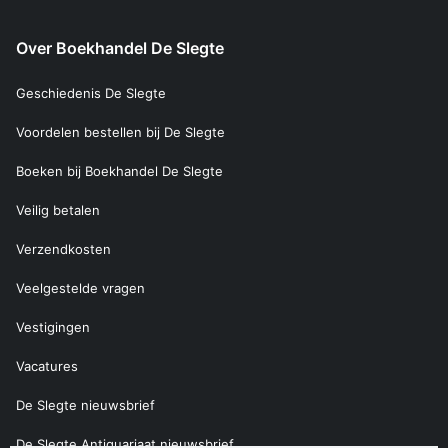
Over Boekhandel De Slegte
Geschiedenis De Slegte
Voordelen bestellen bij De Slegte
Boeken bij Boekhandel De Slegte
Veilig betalen
Verzendkosten
Veelgestelde vragen
Vestigingen
Vacatures
De Slegte nieuwsbrief
De Slegte Antiquariaat nieuwsbrief