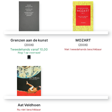
Grenzen aan de kunst
MOZART
(2006)
(2006)
Tweedehands
vanaf
10,00
Niet tweedehands beschikbaar
Nog 1 op voorraad
Aat Veldhoen
Nu niet beschikbaar