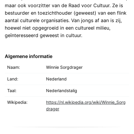
maar ook voorzitter van de Raad voor Cultuur. Ze is
bestuurder en toezichthouder (geweest) van een flink
aantal culturele organisaties. Van jongs af aan is zij,
hoewel niet opgegroeid in een cultureel milieu,
geïnteresseerd geweest in cultuur.
Algemene informatie
Naam:
Winnie Sorgdrager
Land:
Nederland
Taal:
Nederlandstalig
Wikipedia:
https://nl.wikipedia.org/wiki/Winnie_Sorg
drager