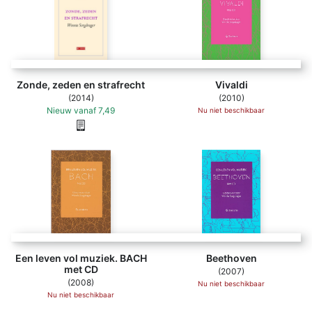
Zonde, zeden en strafrecht
Vivaldi
(2014)
(2010)
Nieuw
vanaf
7,49
Nu niet beschikbaar
Een leven vol muziek. BACH
Beethoven
met CD
(2007)
(2008)
Nu niet beschikbaar
Nu niet beschikbaar