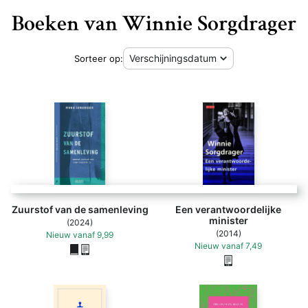
Boeken van Winnie Sorgdrager
Sorteer op:
Zuurstof van de samenleving
Een verantwoordelijke
minister
(2024)
(2014)
Nieuw
vanaf
9,99
Nieuw
vanaf
7,49