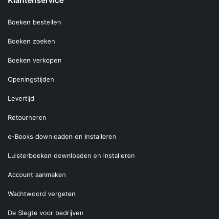
Klantenservice
Boeken bestellen
Boeken zoeken
Boeken verkopen
Openingstijden
Levertijd
Retourneren
e-Books downloaden en installeren
Luisterboeken downloaden en installeren
Account aanmaken
Wachtwoord vergeten
De Slegte voor bedrijven