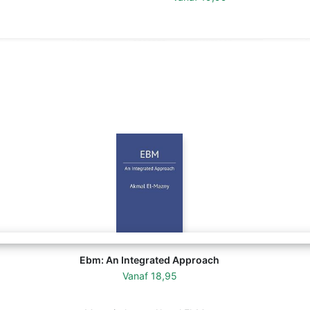
Ebm: An Integrated Approach
Vanaf
18,95