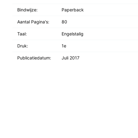
Bindwijze:
Paperback
Aantal Pagina's:
80
Taal:
Engelstalig
Druk:
1e
Publicatiedatum:
Juli 2017