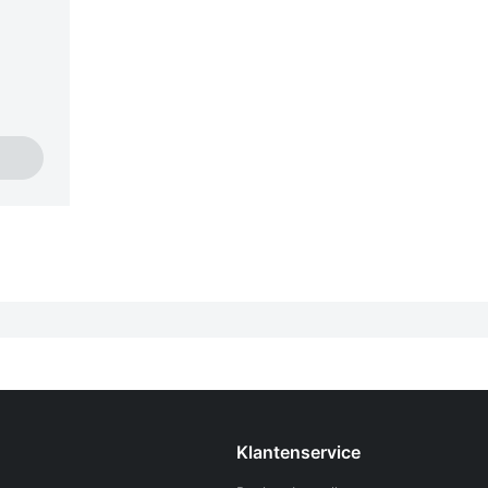
Klantenservice