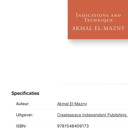
Specificaties
Auteur:
Akmal El-Mazny
Uitgever:
Createspace Independent Publishing 
ISBN:
9781548409173