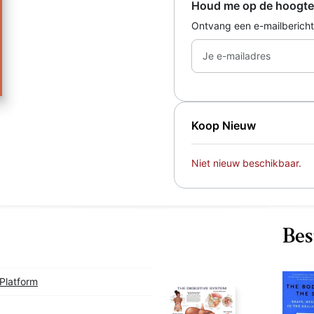
Houd me op de hoogte
Ontvang een e-mailbericht
Je e-mailadres
Koop Nieuw
Niet nieuw beschikbaar.
Bes
Platform