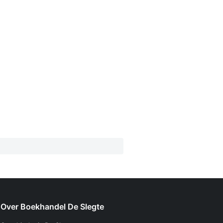
Over Boekhandel De Slegte