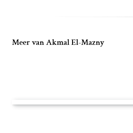
Meer van Akmal El-Mazny