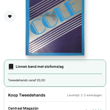
Zet op verlanglijst
Linnen band met stofomslag
Tweedehands vanaf 20,00
Koop Tweedehands
Levertijd: 2-3 werkdagen
Centraal Magazijn