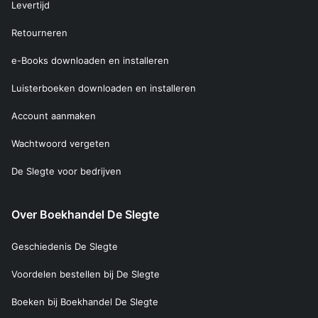
Levertijd
Retourneren
e-Books downloaden en installeren
Luisterboeken downloaden en installeren
Account aanmaken
Wachtwoord vergeten
De Slegte voor bedrijven
Over Boekhandel De Slegte
Geschiedenis De Slegte
Voordelen bestellen bij De Slegte
Boeken bij Boekhandel De Slegte