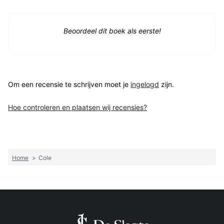
Beoordeel dit boek als eerste!
Om een recensie te schrijven moet je
ingelogd
zijn.
Hoe controleren en plaatsen wij recensies?
Home
>
Cole