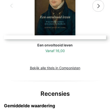
Een onvoltooid leven
Vanaf
16,00
Bekijk alle titels in Componisten
Recensies
Gemiddelde waardering