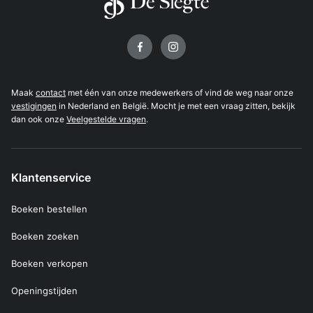
Volg ons op
Maak
contact
met één van onze medewerkers of vind de weg naar onze
vestigingen
in Nederland en België. Mocht je met een vraag zitten, bekijk
dan ook onze
Veelgestelde vragen
.
Klantenservice
Boeken bestellen
Boeken zoeken
Boeken verkopen
Openingstijden