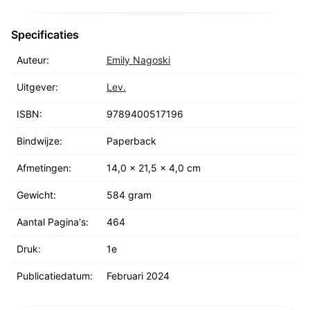
Specificaties
Auteur:
Emily Nagoski
Uitgever:
Lev.
ISBN:
9789400517196
Bindwijze:
Paperback
Afmetingen:
14,0 x 21,5 x 4,0 cm
Gewicht:
584 gram
Aantal Pagina's:
464
Druk:
1e
Publicatiedatum:
Februari 2024