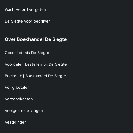
Wachtwoord vergeten
De Slegte voor bedrijven
Over Boekhandel De Slegte
Geschiedenis De Slegte
Voordelen bestellen bij De Slegte
Boeken bij Boekhandel De Slegte
Veilig betalen
Verzendkosten
Veelgestelde vragen
Vestigingen