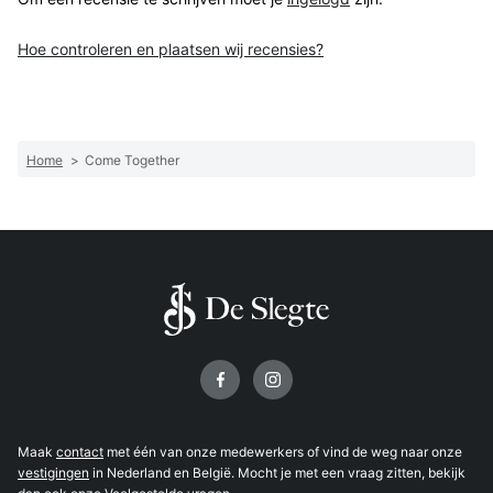
Hoe controleren en plaatsen wij recensies?
Home
>
Come Together
Volg ons op
Maak
contact
met één van onze medewerkers of vind de weg naar onze
vestigingen
in Nederland en België. Mocht je met een vraag zitten, bekijk