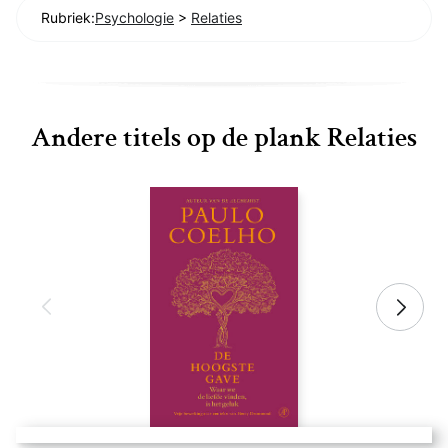
Rubriek:
Psychologie
>
Relaties
Andere titels op de plank Relaties