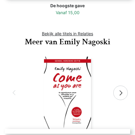
De hoogste gave
Vanaf
15,00
Bekijk alle titels in Relaties
Meer van Emily Nagoski