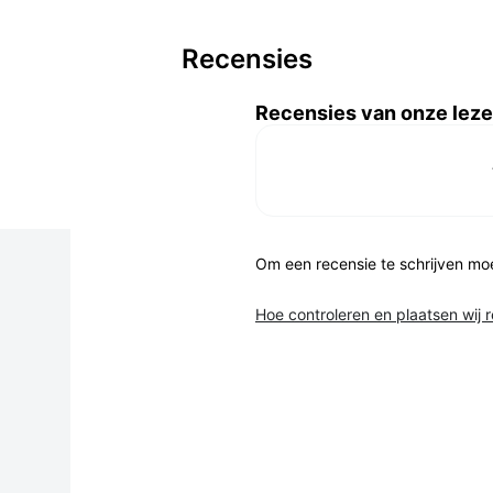
Recensies
Recensies van onze leze
Om een recensie te schrijven mo
Hoe controleren en plaatsen wij 