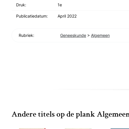
Druk:
1e
Publicatiedatum:
April 2022
Rubriek:
Geneeskunde
>
Algemeen
Andere titels op de plank Algemee