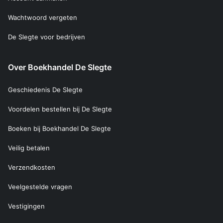
Wachtwoord vergeten
De Slegte voor bedrijven
Over Boekhandel De Slegte
Geschiedenis De Slegte
Voordelen bestellen bij De Slegte
Boeken bij Boekhandel De Slegte
Veilig betalen
Verzendkosten
Veelgestelde vragen
Vestigingen