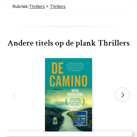
Rubriek:
Thrillers
>
Thrillers
Andere titels op de plank Thrillers