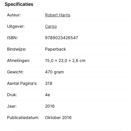
Specificaties
Auteur:
Robert Harris
Uitgever:
Cargo
ISBN:
9789023426547
Bindwijze:
Paperback
Afmetingen:
15,0 x 23,0 x 2,6 cm
Gewicht:
470 gram
Aantal Pagina's:
318
Druk:
4e
Jaar:
2016
Publicatiedatum:
Oktober 2016