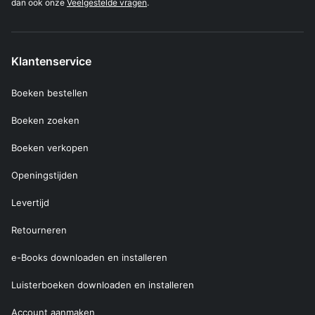
dan ook onze
Veelgestelde vragen
.
Klantenservice
Boeken bestellen
Boeken zoeken
Boeken verkopen
Openingstijden
Levertijd
Retourneren
e-Books downloaden en installeren
Luisterboeken downloaden en installeren
Account aanmaken