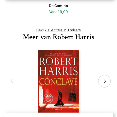
De Camino
Vanaf
9,00
Bekijk alle titels in Thrillers
Meer van Robert Harris