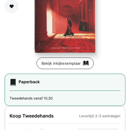
Zet op verlanglijst
Bekijk inkijkexemplaar
Paperback
Tweedehands vanaf 10,50
Koop Tweedehands
Levertijd: 2-3 werkdagen