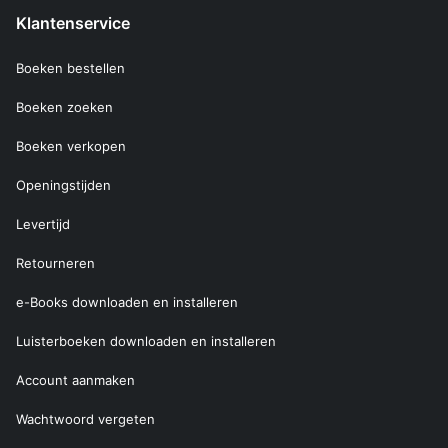
Klantenservice
Boeken bestellen
Boeken zoeken
Boeken verkopen
Openingstijden
Levertijd
Retourneren
e-Books downloaden en installeren
Luisterboeken downloaden en installeren
Account aanmaken
Wachtwoord vergeten