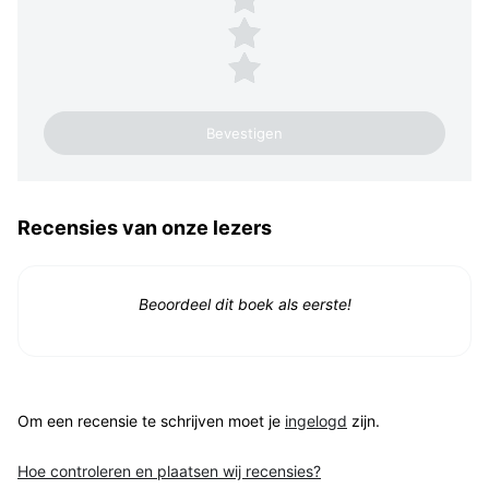
2 sterren
1 ster
Recensies van onze lezers
Beoordeel dit boek als eerste!
Om een recensie te schrijven moet je
ingelogd
zijn.
Hoe controleren en plaatsen wij recensies?