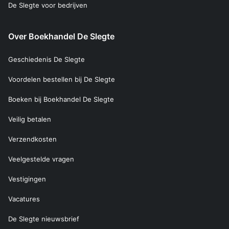
De Slegte voor bedrijven
Over Boekhandel De Slegte
Geschiedenis De Slegte
Voordelen bestellen bij De Slegte
Boeken bij Boekhandel De Slegte
Veilig betalen
Verzendkosten
Veelgestelde vragen
Vestigingen
Vacatures
De Slegte nieuwsbrief