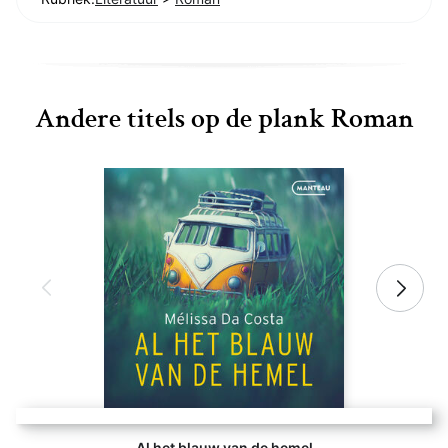
Andere titels op de plank Roman
Al het blauw van de hemel