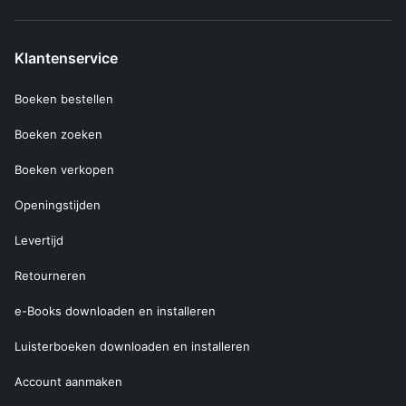
Klantenservice
Boeken bestellen
Boeken zoeken
Boeken verkopen
Openingstijden
Levertijd
Retourneren
e-Books downloaden en installeren
Luisterboeken downloaden en installeren
Account aanmaken