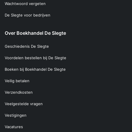
Wachtwoord vergeten
De Slegte voor bedrijven
Over Boekhandel De Slegte
Geschiedenis De Slegte
Voordelen bestellen bij De Slegte
Boeken bij Boekhandel De Slegte
Veilig betalen
Verzendkosten
Veelgestelde vragen
Vestigingen
Vacatures