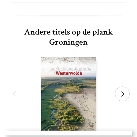
Andere titels op de plank
Groningen