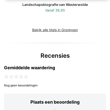
Landschapsbiografie van Westerwolde
Vanaf
39,95
Bekijk alle titels in Groningen
Recensies
Gemiddelde waardering
Nog geen beoordelingen
Plaats een beoordeling