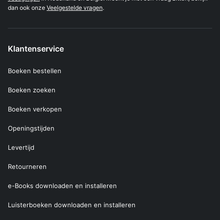
dan ook onze
Veelgestelde vragen
.
Klantenservice
Boeken bestellen
Boeken zoeken
Boeken verkopen
Openingstijden
Levertijd
Retourneren
e-Books downloaden en installeren
Luisterboeken downloaden en installeren