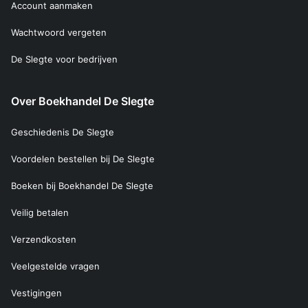
Account aanmaken
Wachtwoord vergeten
De Slegte voor bedrijven
Over Boekhandel De Slegte
Geschiedenis De Slegte
Voordelen bestellen bij De Slegte
Boeken bij Boekhandel De Slegte
Veilig betalen
Verzendkosten
Veelgestelde vragen
Vestigingen