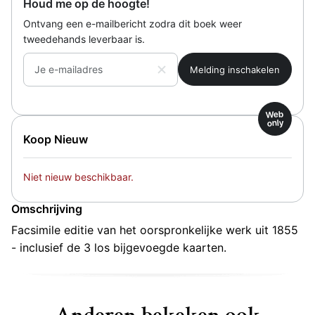
Houd me op de hoogte!
Ontvang een e-mailbericht zodra dit boek weer
tweedehands leverbaar is.
Je e-mailadres
Web
only
Koop Nieuw
Niet nieuw beschikbaar.
Omschrijving
Facsimile editie van het oorspronkelijke werk uit 1855
- inclusief de 3 los bijgevoegde kaarten.