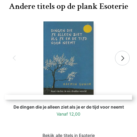
Andere titels op de plank Esoterie
De dingen die je alleen ziet als je er de tijd voor neemt
Vanaf
12,00
Bekijk alle titels in Esoterie