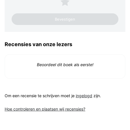
1 ster
Recensies van onze lezers
Beoordeel dit boek als eerste!
Om een recensie te schrijven moet je
ingelogd
zijn.
Hoe controleren en plaatsen wij recensies?