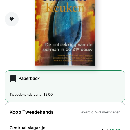
Zet op verlanglijst
Paperback
Tweedehands vanaf 15,00
Koop Tweedehands
Levertijd: 2-3 werkdagen
Centraal Magazijn