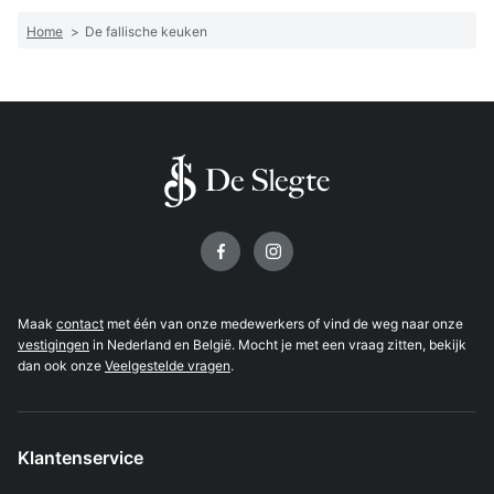
Home
>
De fallische keuken
Volg ons op
Maak
contact
met één van onze medewerkers of vind de weg naar onze
vestigingen
in Nederland en België. Mocht je met een vraag zitten, bekijk
dan ook onze
Veelgestelde vragen
.
Klantenservice