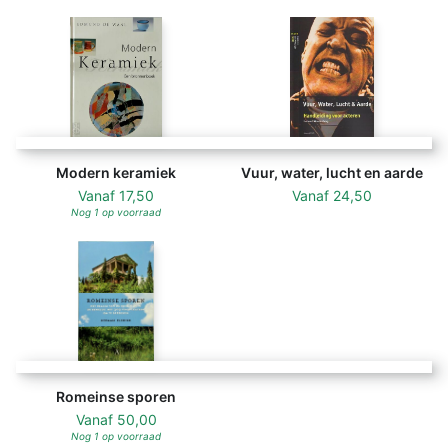
Modern keramiek
Vuur, water, lucht en aarde
Vanaf
17,50
Vanaf
24,50
Nog 1 op voorraad
Romeinse sporen
Vanaf
50,00
Nog 1 op voorraad