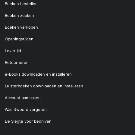
Boeken bestellen
Boeken zoeken
Boeken verkopen
Openingstijden
Levertijd
Retourneren
e-Books downloaden en installeren
Luisterboeken downloaden en installeren
Account aanmaken
Wachtwoord vergeten
De Slegte voor bedrijven