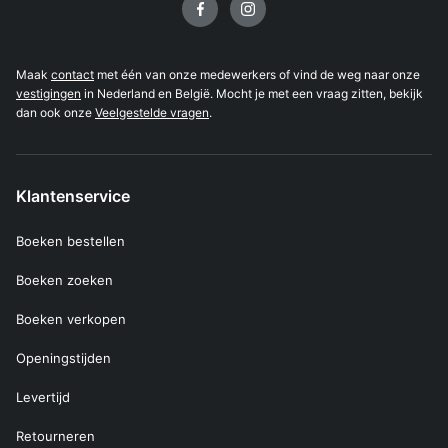
Maak
contact
met één van onze medewerkers of vind de weg naar onze
vestigingen
in Nederland en België. Mocht je met een vraag zitten, bekijk
dan ook onze
Veelgestelde vragen
.
Klantenservice
Boeken bestellen
Boeken zoeken
Boeken verkopen
Openingstijden
Levertijd
Retourneren