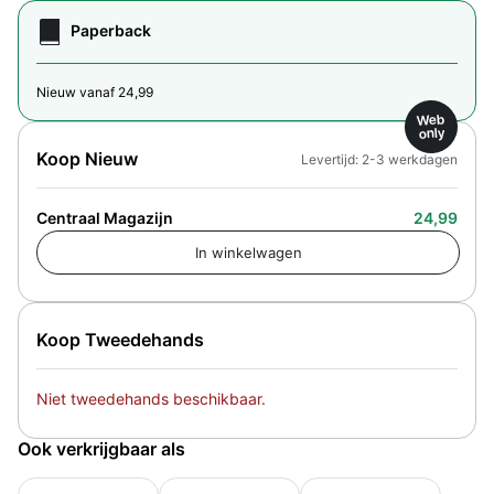
Paperback
Nieuw vanaf 24,99
Web
only
Koop Nieuw
Levertijd: 2-3 werkdagen
Centraal Magazijn
24,99
Koop Tweedehands
Niet tweedehands beschikbaar.
Ook verkrijgbaar als