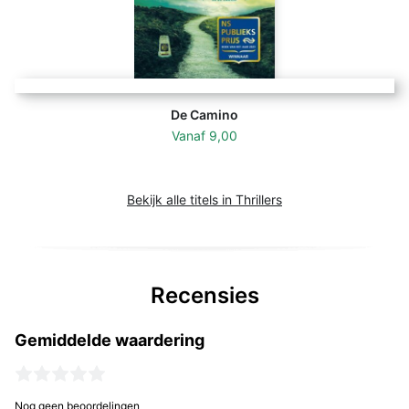
De Camino
Vanaf
9,00
Bekijk alle titels in Thrillers
Recensies
Gemiddelde waardering
Nog geen beoordelingen