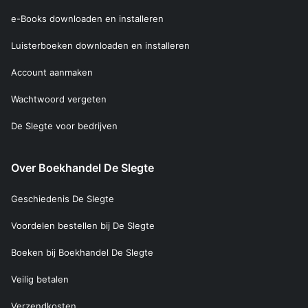
e-Books downloaden en installeren
Luisterboeken downloaden en installeren
Account aanmaken
Wachtwoord vergeten
De Slegte voor bedrijven
Over Boekhandel De Slegte
Geschiedenis De Slegte
Voordelen bestellen bij De Slegte
Boeken bij Boekhandel De Slegte
Veilig betalen
Verzendkosten