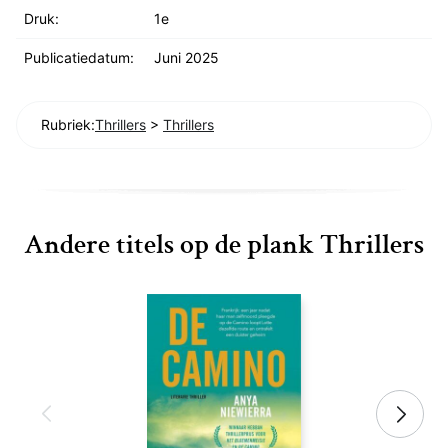
Druk:
1e
Publicatiedatum:
Juni 2025
Rubriek:
Thrillers
>
Thrillers
Andere titels op de plank Thrillers