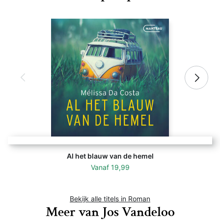
Al het blauw van de hemel
Vanaf
19,99
Bekijk alle titels in Roman
Meer van Jos Vandeloo