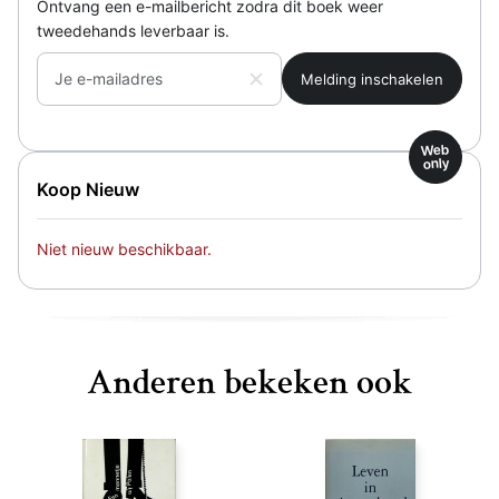
Ontvang een e-mailbericht zodra dit boek weer
tweedehands leverbaar is.
Je e-mailadres
Web
only
Koop Nieuw
Niet nieuw beschikbaar.
Anderen bekeken ook