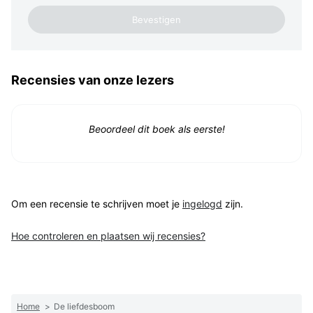
Recensies van onze lezers
Beoordeel dit boek als eerste!
Om een recensie te schrijven moet je
ingelogd
zijn.
Hoe controleren en plaatsen wij recensies?
Home
>
De liefdesboom