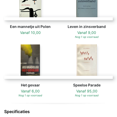
Een mannetje uit Polen
Leven in zinsverband
Vanaf
10,00
Vanaf
9,00
Nog 1 op voorraad
Het gevaar
Speelse Parade
Vanaf
6,00
Vanaf
95,00
Nog 1 op voorraad
Nog 1 op voorraad
Specificaties