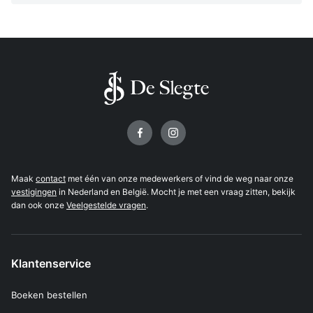
Volg ons op
Maak
contact
met één van onze medewerkers of vind de weg naar onze
vestigingen
in Nederland en België. Mocht je met een vraag zitten, bekijk
dan ook onze
Veelgestelde vragen
.
Klantenservice
Boeken bestellen