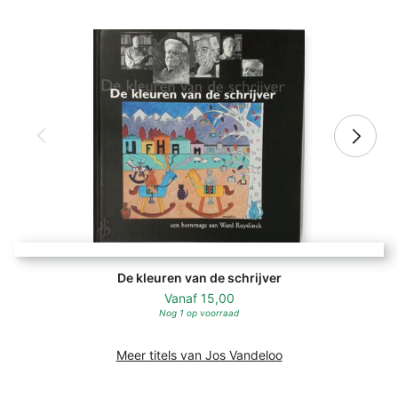
De kleuren van de schrijver
Vanaf
15,00
Nog 1 op voorraad
Meer titels van Jos Vandeloo