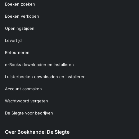
Boeken zoeken
Boeken verkopen
Openingstijden
Levertijd
Retourneren
e-Books downloaden en installeren
Luisterboeken downloaden en installeren
Account aanmaken
Wachtwoord vergeten
De Slegte voor bedrijven
Over Boekhandel De Slegte