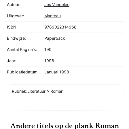
Auteur:
Jos Vandeloo
Uitgever:
Manteau
ISBN:
9789022314968
Bindwijze:
Paperback
Aantal Pagina's:
190
Jaar:
1998
Publicatiedatum:
Januari 1998
Rubriek:
Literatuur
>
Roman
Andere titels op de plank Roman