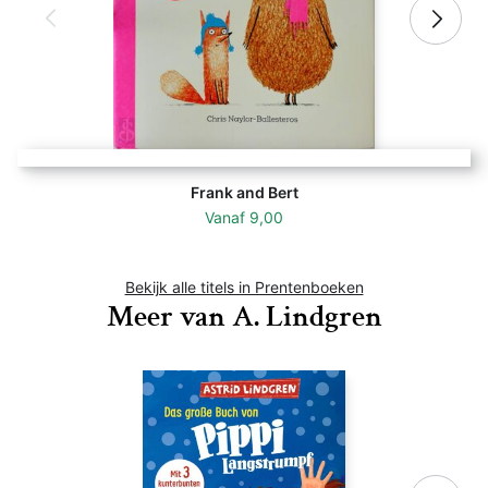
Frank and Bert
Vanaf
9,00
Bekijk alle titels in Prentenboeken
Meer van A. Lindgren