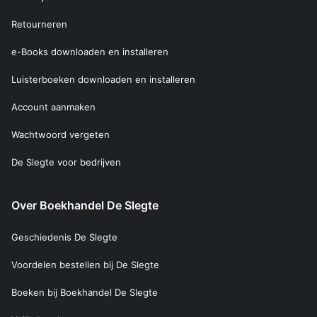
Retourneren
e-Books downloaden en installeren
Luisterboeken downloaden en installeren
Account aanmaken
Wachtwoord vergeten
De Slegte voor bedrijven
Over Boekhandel De Slegte
Geschiedenis De Slegte
Voordelen bestellen bij De Slegte
Boeken bij Boekhandel De Slegte