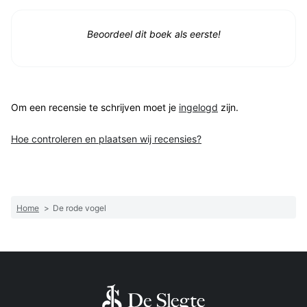
Beoordeel dit boek als eerste!
Om een recensie te schrijven moet je
ingelogd
zijn.
Hoe controleren en plaatsen wij recensies?
Home
>
De rode vogel