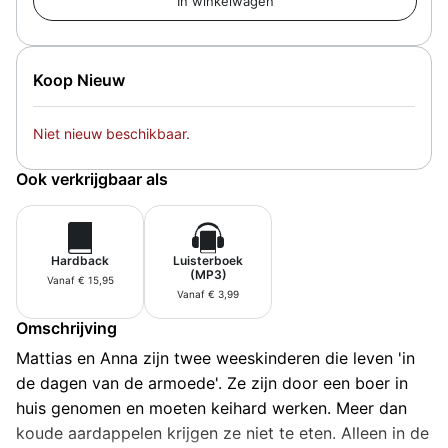
Koop Nieuw
Niet nieuw beschikbaar.
Ook verkrijgbaar als
Hardback
Luisterboek
(MP3)
Vanaf € 15,95
Vanaf € 3,99
Omschrijving
Mattias en Anna zijn twee weeskinderen die leven 'in
de dagen van de armoede'. Ze zijn door een boer in
huis genomen en moeten keihard werken. Meer dan
koude aardappelen krijgen ze niet te eten. Alleen in de