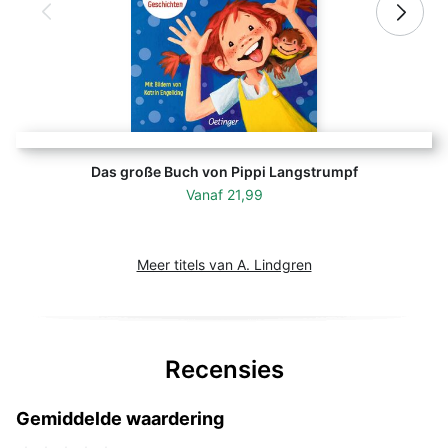
Das große Buch von Pippi Langstrumpf
Vanaf
21,99
Meer titels van A. Lindgren
Recensies
Gemiddelde waardering