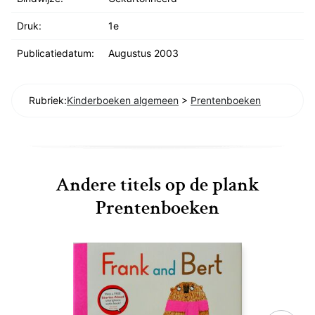
Druk:
1e
Publicatiedatum:
Augustus 2003
Rubriek:
Kinderboeken algemeen
>
Prentenboeken
Andere titels op de plank
Prentenboeken