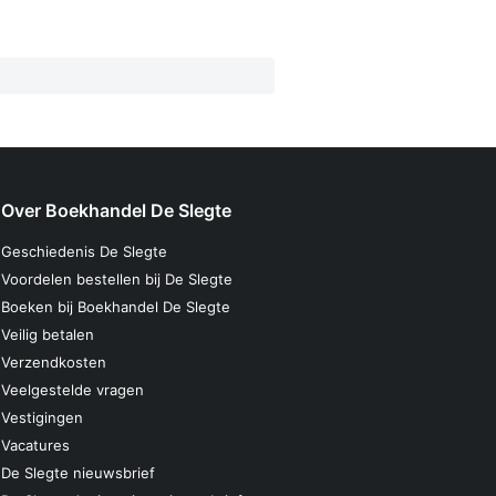
Over Boekhandel De Slegte
Geschiedenis De Slegte
Voordelen bestellen bij De Slegte
Boeken bij Boekhandel De Slegte
Veilig betalen
Verzendkosten
Veelgestelde vragen
Vestigingen
Vacatures
De Slegte nieuwsbrief