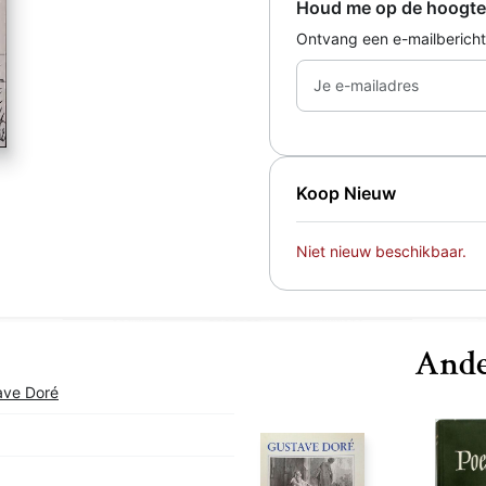
Houd me op de hoogte
Ontvang een e-mailbericht
Je e-mailadres
Koop Nieuw
Niet nieuw beschikbaar.
Ande
ave Doré