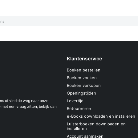
ans
Klantenservice
Boeken bestellen
Boeken zoeken
Boeken verkopen
Openingstijden
s of vind de weg naar onze
Levertijd
 met een vraag zitten, bekijk dan
Retourneren
e-Books downloaden en installeren
Luisterboeken downloaden en
installeren
Account aanmaken