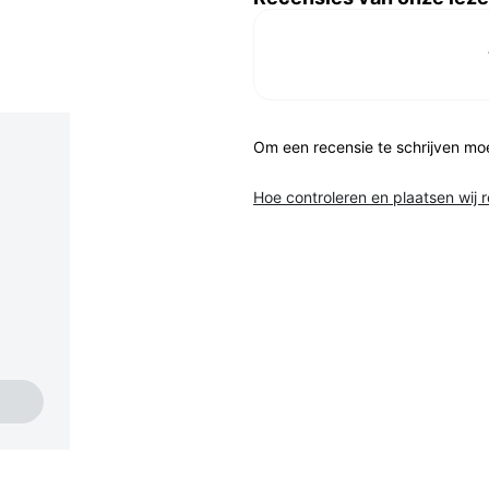
Om een recensie te schrijven mo
Hoe controleren en plaatsen wij 