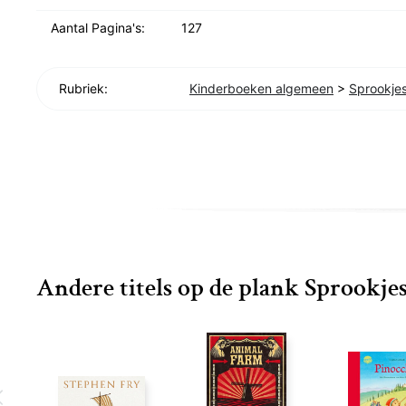
Aantal Pagina's:
127
Rubriek:
Kinderboeken algemeen
>
Sprookjes
Andere titels op de plank Sprookjes