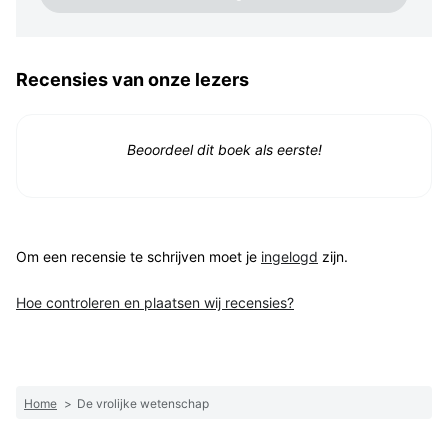
Recensies van onze lezers
Beoordeel dit boek als eerste!
Om een recensie te schrijven moet je
ingelogd
zijn.
Hoe controleren en plaatsen wij recensies?
Home
>
De vrolijke wetenschap