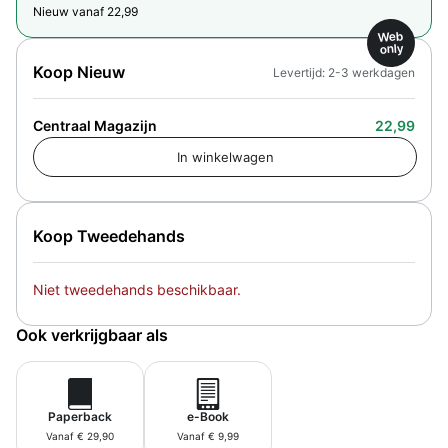
Nieuw vanaf 22,99
Web
only
Koop Nieuw
Levertijd: 2-3 werkdagen
Centraal Magazijn
22,99
Koop Tweedehands
Niet tweedehands beschikbaar.
Ook verkrijgbaar als
Paperback
e-Book
Vanaf € 29,90
Vanaf € 9,99