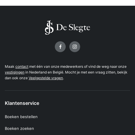
Volg ons op
Maak
contact
met één van onze medewerkers of vind de weg naar onze
vestigingen
in Nederland en België. Mocht je met een vraag zitten, bekijk
dan ook onze
Veelgestelde vragen
.
Klantenservice
Boeken bestellen
Boeken zoeken