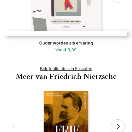
Ouder worden als ervaring
Vanaf
9,90
Bekijk alle titels in Filosofen
Meer van Friedrich Nietzsche