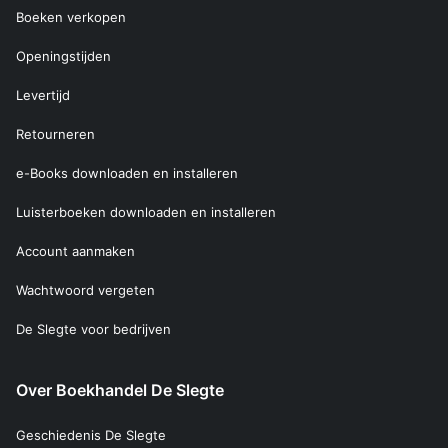
Boeken verkopen
Openingstijden
Levertijd
Retourneren
e-Books downloaden en installeren
Luisterboeken downloaden en installeren
Account aanmaken
Wachtwoord vergeten
De Slegte voor bedrijven
Over Boekhandel De Slegte
Geschiedenis De Slegte