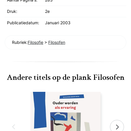
Druk:
2e
Publicatiedatum:
Januari 2003
Rubriek:
Filosofie
>
Filosofen
Andere titels op de plank Filosofen