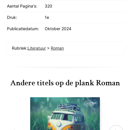
Aantal Pagina's:
320
Druk:
1e
Publicatiedatum:
Oktober 2024
Rubriek:
Literatuur
>
Roman
Andere titels op de plank Roman