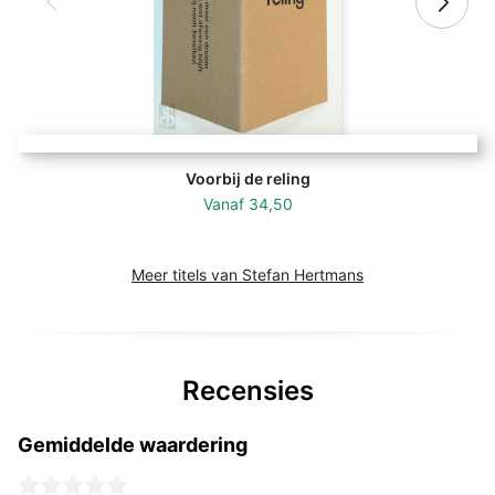
Voorbij de reling
Vanaf
34,50
Meer titels van Stefan Hertmans
Recensies
Gemiddelde waardering