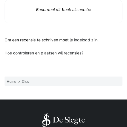
Beoordeel dit boek als eerste!
Om een recensie te schrijven moet je
ingelogd
zijn.
Hoe controleren en plaatsen wij recensies?
Home
>
Dius