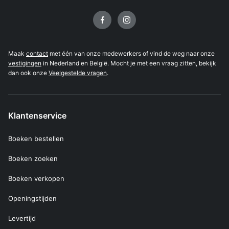
Volg ons op
Maak
contact
met één van onze medewerkers of vind de weg naar onze
vestigingen
in Nederland en België. Mocht je met een vraag zitten, bekijk
dan ook onze
Veelgestelde vragen
.
Klantenservice
Boeken bestellen
Boeken zoeken
Boeken verkopen
Openingstijden
Levertijd