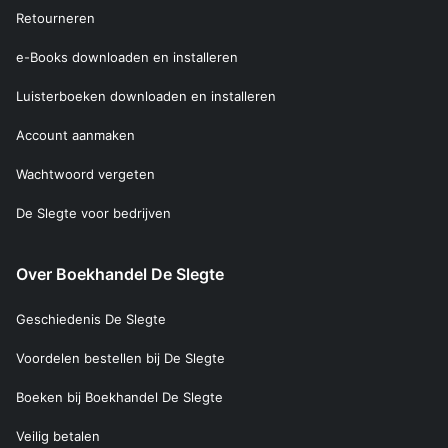
Retourneren
e-Books downloaden en installeren
Luisterboeken downloaden en installeren
Account aanmaken
Wachtwoord vergeten
De Slegte voor bedrijven
Over Boekhandel De Slegte
Geschiedenis De Slegte
Voordelen bestellen bij De Slegte
Boeken bij Boekhandel De Slegte
Veilig betalen