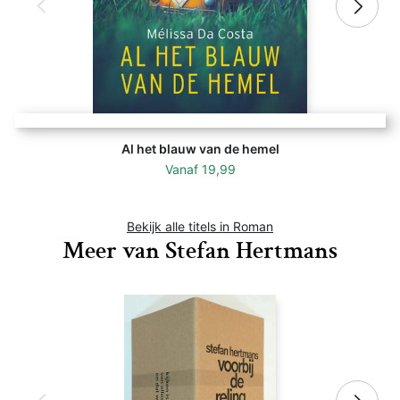
Al het blauw van de hemel
Vanaf
19,99
Bekijk alle titels in Roman
Meer van Stefan Hertmans