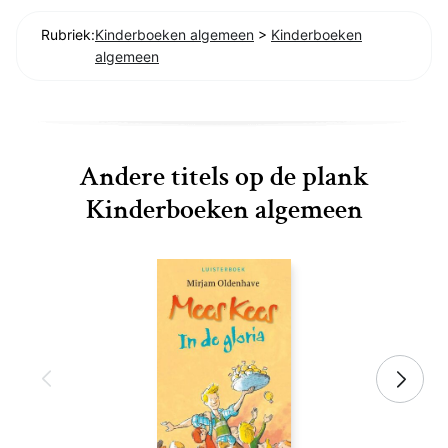
Rubriek:
Kinderboeken algemeen
>
Kinderboeken
algemeen
Andere titels op de plank
Kinderboeken algemeen