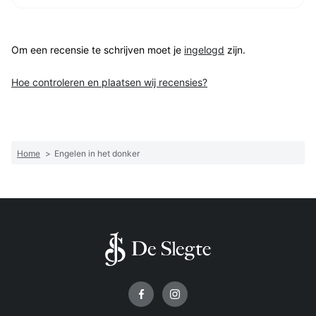
Om een recensie te schrijven moet je
ingelogd
zijn.
Hoe controleren en plaatsen wij recensies?
Home
>
Engelen in het donker
Volg ons op