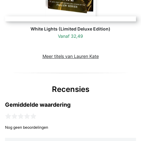
White Lights (Limited Deluxe Edition)
Vanaf
32,49
Meer titels van Lauren Kate
Recensies
Gemiddelde waardering
Nog geen beoordelingen