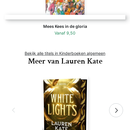
Mees Kees in de gloria
Vanaf
9,50
Bekijk alle titels in Kinderboeken algemeen
Meer van Lauren Kate