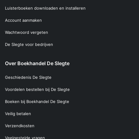
Luisterboeken downloaden en installeren
Account aanmaken
Wachtwoord vergeten
De Slegte voor bedrijven
Over Boekhandel De Slegte
Geschiedenis De Slegte
Voordelen bestellen bij De Slegte
Boeken bij Boekhandel De Slegte
Veilig betalen
Verzendkosten
Veelgestelde vragen