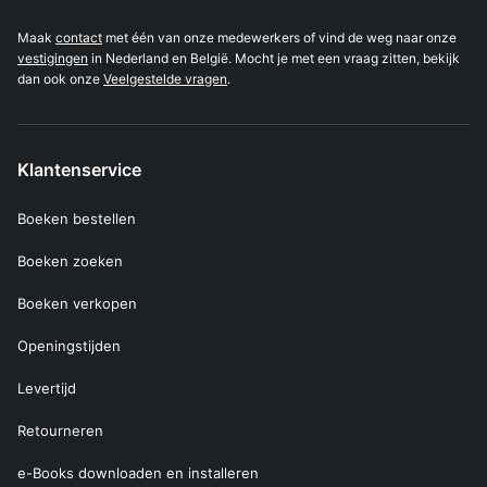
Maak
contact
met één van onze medewerkers of vind de weg naar onze
vestigingen
in Nederland en België. Mocht je met een vraag zitten, bekijk
dan ook onze
Veelgestelde vragen
.
Klantenservice
Boeken bestellen
Boeken zoeken
Boeken verkopen
Openingstijden
Levertijd
Retourneren
e-Books downloaden en installeren