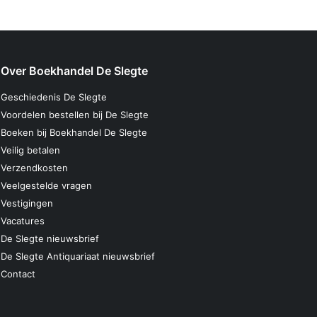
Over Boekhandel De Slegte
Geschiedenis De Slegte
Voordelen bestellen bij De Slegte
Boeken bij Boekhandel De Slegte
Veilig betalen
Verzendkosten
Veelgestelde vragen
Vestigingen
Vacatures
De Slegte nieuwsbrief
De Slegte Antiquariaat nieuwsbrief
Contact