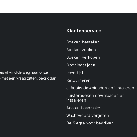
Klantenservice
Boeken bestellen
Boeken zoeken
Boeken verkopen
Openingstijden
s of vind de weg naar onze
Levertijd
 met een vraag zitten, bekijk dan
Retourneren
e-Books downloaden en installeren
Luisterboeken downloaden en
installeren
Account aanmaken
Wachtwoord vergeten
De Slegte voor bedrijven