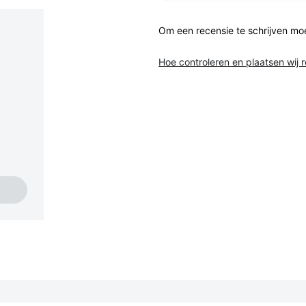
Om een recensie te schrijven mo
Hoe controleren en plaatsen wij 