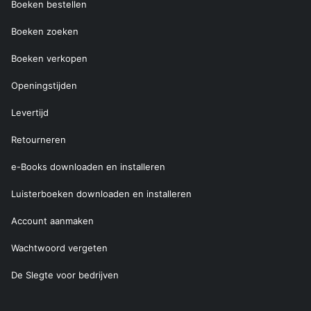
Boeken bestellen
Boeken zoeken
Boeken verkopen
Openingstijden
Levertijd
Retourneren
e-Books downloaden en installeren
Luisterboeken downloaden en installeren
Account aanmaken
Wachtwoord vergeten
De Slegte voor bedrijven