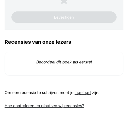
Recensies van onze lezers
Beoordeel dit boek als eerste!
Om een recensie te schrijven moet je
ingelogd
zijn.
Hoe controleren en plaatsen wij recensies?