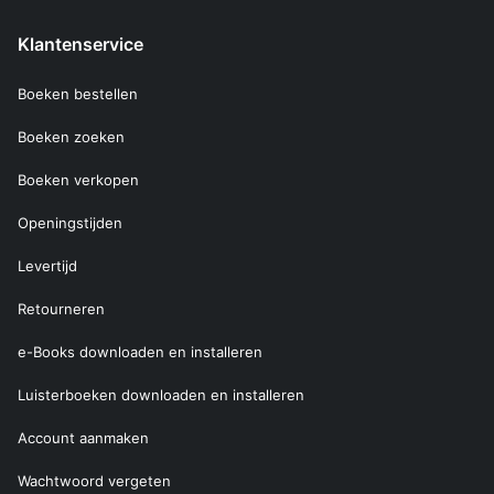
Klantenservice
Boeken bestellen
Boeken zoeken
Boeken verkopen
Openingstijden
Levertijd
Retourneren
e-Books downloaden en installeren
Luisterboeken downloaden en installeren
Account aanmaken
Wachtwoord vergeten