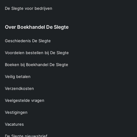
De Slegte voor bedrijven
Over Boekhandel De Slegte
Geschiedenis De Slegte
Voordelen bestellen bij De Slegte
Boeken bij Boekhandel De Slegte
Veilig betalen
Verzendkosten
Veelgestelde vragen
Vestigingen
Vacatures
De Slegte nieuwsbrief