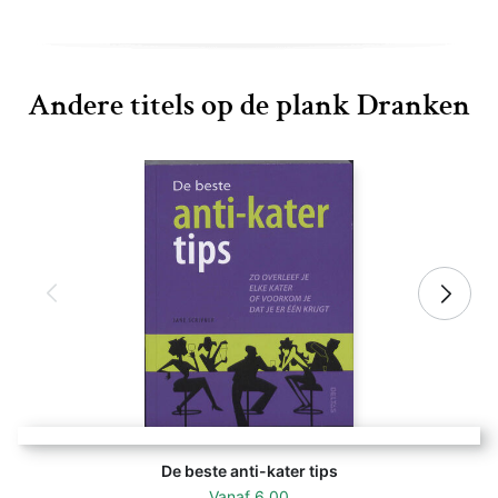
Andere titels op de plank Dranken
De beste anti-kater tips
Vanaf
6,00