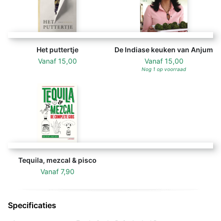
Het puttertje
De Indiase keuken van Anjum
Vanaf
15,00
Vanaf
15,00
Nog 1 op voorraad
Tequila, mezcal & pisco
Vanaf
7,90
Specificaties