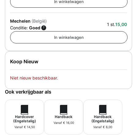
Mechelen
(België)
1 st.
15,00
Conditie:
Goed
?
Koop Nieuw
Niet nieuw beschikbaar.
Ook verkrijgbaar als
Hardcover
Hardback
Hardback
(Engelstalig)
(Engelstalig)
Vanaf € 16,00
Vanaf € 14,50
Vanaf € 6,00