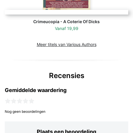
Crimeucopia - A Coterie Of Dicks
Vanaf
19,99
Meer titels van Various Authors
Recensies
Gemiddelde waardering
Nog geen beoordelingen
Plaats een beoordeling