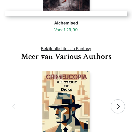
Alchemised
Vanaf
29,99
Bekijk alle titels in Fantasy
Meer van Various Authors