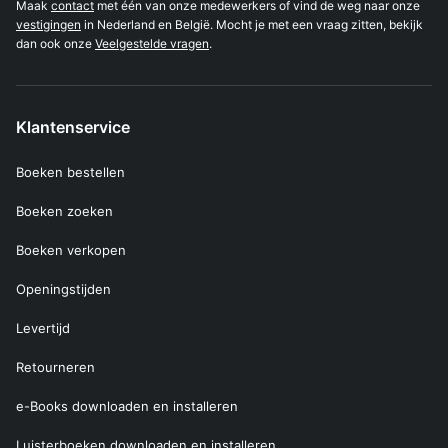
Maak
contact
met één van onze medewerkers of vind de weg naar onze
vestigingen
in Nederland en België. Mocht je met een vraag zitten, bekijk
dan ook onze
Veelgestelde vragen
.
Klantenservice
Boeken bestellen
Boeken zoeken
Boeken verkopen
Openingstijden
Levertijd
Retourneren
e-Books downloaden en installeren
Luisterboeken downloaden en installeren