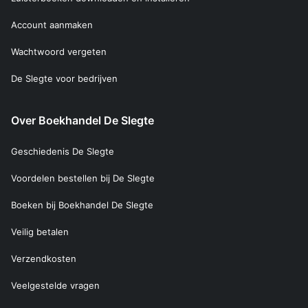
Account aanmaken
Wachtwoord vergeten
De Slegte voor bedrijven
Over Boekhandel De Slegte
Geschiedenis De Slegte
Voordelen bestellen bij De Slegte
Boeken bij Boekhandel De Slegte
Veilig betalen
Verzendkosten
Veelgestelde vragen