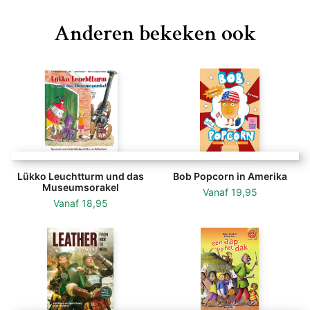
Anderen bekeken ook
Lükko Leuchtturm und das
Bob Popcorn in Amerika
Museumsorakel
Vanaf
19,95
Vanaf
18,95