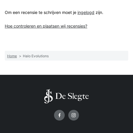
Om een recensie te schrijven moet je
ingelogd
zijn.
Hoe controleren en plaatsen wij recensies?
Home
>
Halo Evolutions
Volg ons op