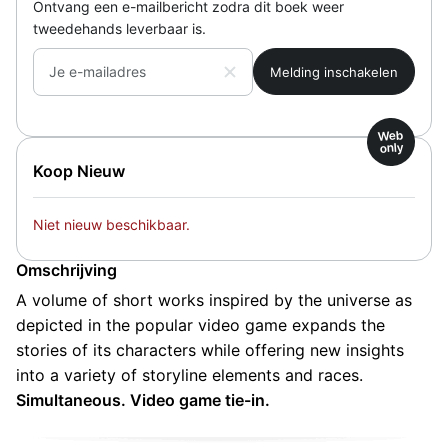
Ontvang een e-mailbericht zodra dit boek weer
tweedehands leverbaar is.
Je e-mailadres
Web
only
Koop Nieuw
Niet nieuw beschikbaar.
Omschrijving
A volume of short works inspired by the universe as
depicted in the popular video game expands the
stories of its characters while offering new insights
into a variety of storyline elements and races.
Simultaneous
. Video game tie-in.