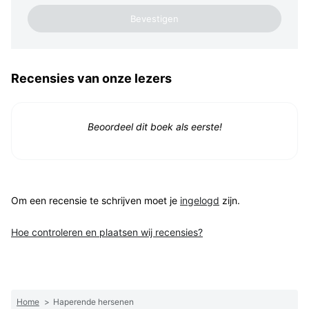
Recensies van onze lezers
Beoordeel dit boek als eerste!
Om een recensie te schrijven moet je
ingelogd
zijn.
Hoe controleren en plaatsen wij recensies?
Home
>
Haperende hersenen