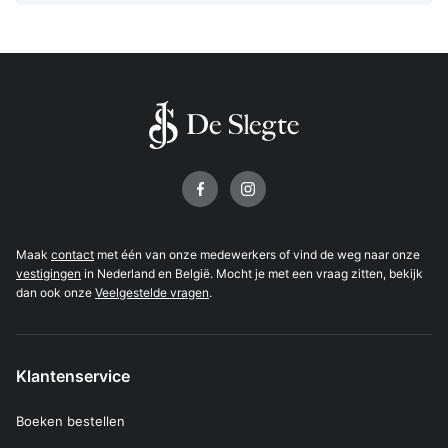
Volg ons op
Maak
contact
met één van onze medewerkers of vind de weg naar onze
vestigingen
in Nederland en België. Mocht je met een vraag zitten, bekijk
dan ook onze
Veelgestelde vragen
.
Klantenservice
Boeken bestellen