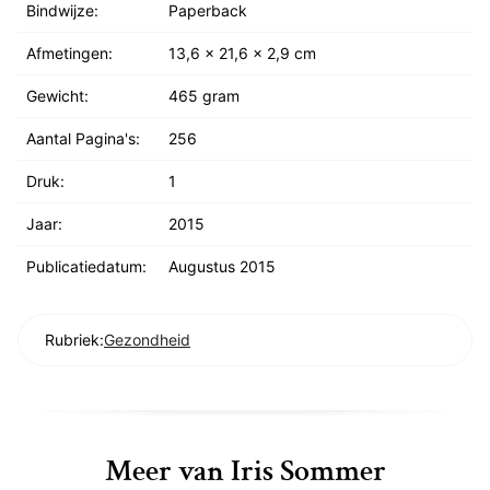
Bindwijze:
Paperback
Afmetingen:
13,6 x 21,6 x 2,9 cm
Gewicht:
465 gram
Aantal Pagina's:
256
Druk:
1
Jaar:
2015
Publicatiedatum:
Augustus 2015
Rubriek:
Gezondheid
Meer van Iris Sommer