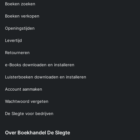
Boeken zoeken
Boeken verkopen
Openingstijden
Levertijd
Retourneren
e-Books downloaden en installeren
Luisterboeken downloaden en installeren
Account aanmaken
Wachtwoord vergeten
De Slegte voor bedrijven
Over Boekhandel De Slegte