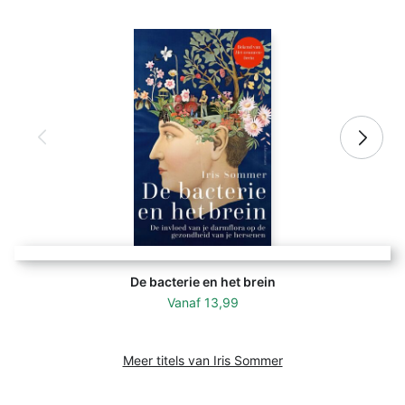
De bacterie en het brein
Vanaf
13,99
Meer titels van Iris Sommer