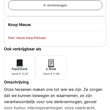
Koop Nieuw
Niet nieuw beschikbaar.
Ook verkrijgbaar als
Paperback
e-Book
Vanaf € 12,50
Vanaf € 11,99
Omschrijving
Onze hersenen maken ons tot wie we zijn. Ze zorgen
dat we kunnen bewegen en waarnemen, ze zijn
verantwoordelijk voor ons denkvermogen, gevoel
voor humor, inlevingsvermogen, onze veerkracht,