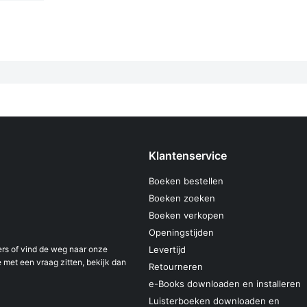
Klantenservice
Boeken bestellen
Boeken zoeken
Boeken verkopen
Openingstijden
s of vind de weg naar onze
Levertijd
 met een vraag zitten, bekijk dan
Retourneren
e-Books downloaden en installeren
Luisterboeken downloaden en