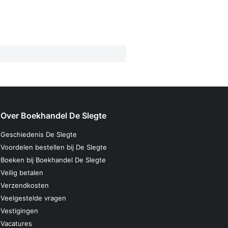
Over Boekhandel De Slegte
Geschiedenis De Slegte
Voordelen bestellen bij De Slegte
Boeken bij Boekhandel De Slegte
Veilig betalen
Verzendkosten
Veelgestelde vragen
Vestigingen
Vacatures