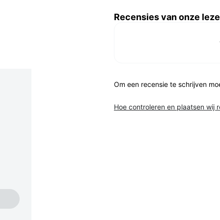
Recensies van onze leze
Om een recensie te schrijven mo
Hoe controleren en plaatsen wij 