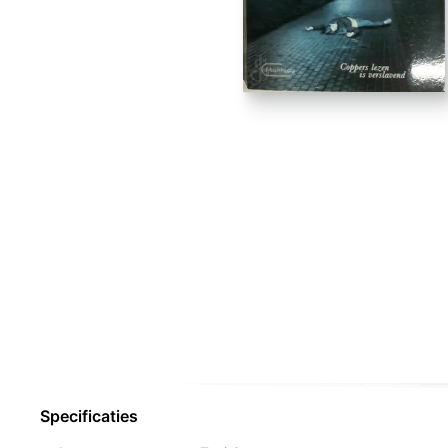
Specificaties