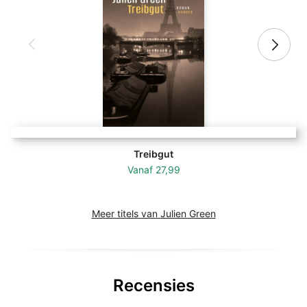
Treibgut
Vanaf
27,99
Meer titels van Julien Green
Recensies