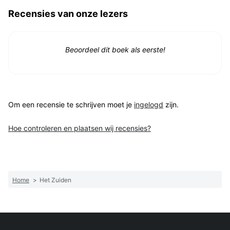
Recensies van onze lezers
Beoordeel dit boek als eerste!
Om een recensie te schrijven moet je
ingelogd
zijn.
Hoe controleren en plaatsen wij recensies?
Home
>
Het Zuiden