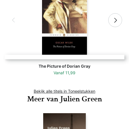
The Picture of Dorian Gray
Vanaf
11,99
Bekijk alle titels in Toneelstukken
Meer van Julien Green