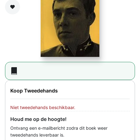
Zet op verlanglijst
Koop Tweedehands
Niet tweedehands beschikbaar.
Houd me op de hoogte!
Ontvang een e-mailbericht zodra dit boek weer
tweedehands leverbaar is.