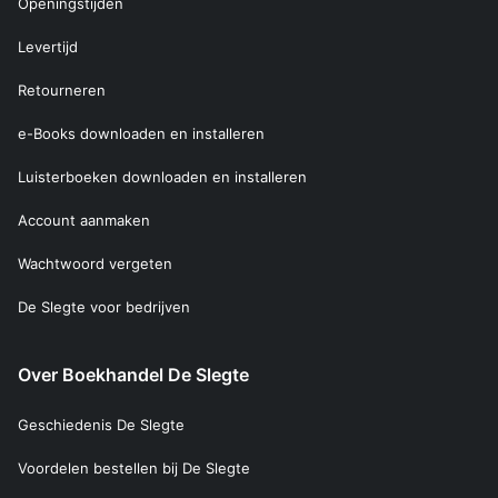
Openingstijden
Levertijd
Retourneren
e-Books downloaden en installeren
Luisterboeken downloaden en installeren
Account aanmaken
Wachtwoord vergeten
De Slegte voor bedrijven
Over Boekhandel De Slegte
Geschiedenis De Slegte
Voordelen bestellen bij De Slegte