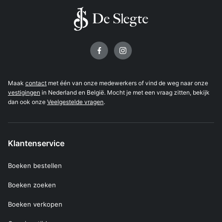
Volg ons op
Maak
contact
met één van onze medewerkers of vind de weg naar onze
vestigingen
in Nederland en België. Mocht je met een vraag zitten, bekijk
dan ook onze
Veelgestelde vragen
.
Klantenservice
Boeken bestellen
Boeken zoeken
Boeken verkopen