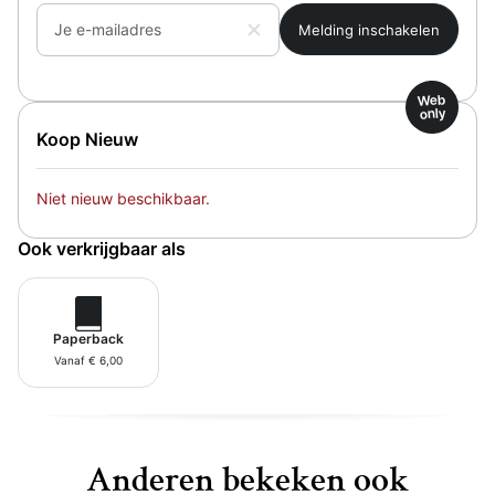
Je e-mailadres
Web
only
Koop Nieuw
Niet nieuw beschikbaar.
Ook verkrijgbaar als
Paperback
Vanaf € 6,00
Anderen bekeken ook