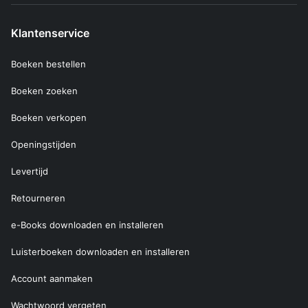
Klantenservice
Boeken bestellen
Boeken zoeken
Boeken verkopen
Openingstijden
Levertijd
Retourneren
e-Books downloaden en installeren
Luisterboeken downloaden en installeren
Account aanmaken
Wachtwoord vergeten