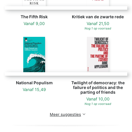
The Fifth Risk
Kritiek van de zwarte rede
Vanaf
9,00
Vanaf
21,50
Nog 1 op voorraad
National Populism
Twilight of democracy: the
failure of politics and the
Vanaf
15,49
parting of friends
Vanaf
10,00
Nog 1 op voorraad
Meer suggesties