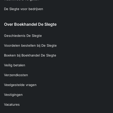
De Slegte voor bedrijven
Over Boekhandel De Slegte
Geschiedenis De Slegte
Voordelen bestellen bij De Slegte
Boeken bij Boekhandel De Slegte
Veilig betalen
Verzendkosten
Veelgestelde vragen
Vestigingen
Vacatures