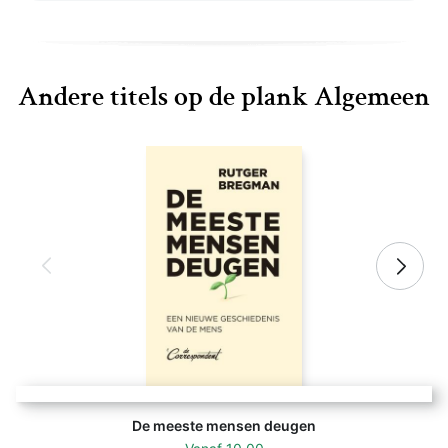
Andere titels op de plank Algemeen
De meeste mensen deugen