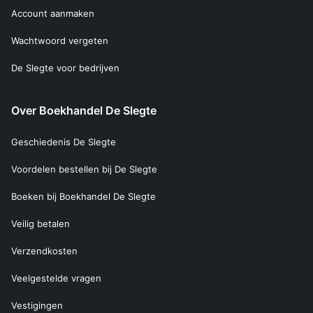
Account aanmaken
Wachtwoord vergeten
De Slegte voor bedrijven
Over Boekhandel De Slegte
Geschiedenis De Slegte
Voordelen bestellen bij De Slegte
Boeken bij Boekhandel De Slegte
Veilig betalen
Verzendkosten
Veelgestelde vragen
Vestigingen