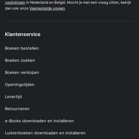
vestigingen
in Nederland en België. Mocht je met een vraag zitten, bekijk
dan ook onze
Veelgestelde vragen
.
Klantenservice
Boeken bestellen
Boeken zoeken
Boeken verkopen
Openingstijden
Levertijd
Retourneren
e-Books downloaden en installeren
Luisterboeken downloaden en installeren