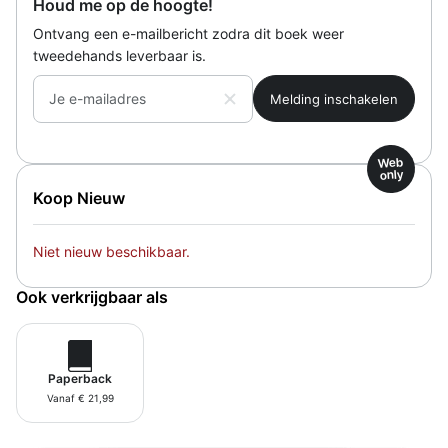
Houd me op de hoogte!
Ontvang een e-mailbericht zodra dit boek weer
tweedehands leverbaar is.
Je e-mailadres
Web
only
Koop Nieuw
Niet nieuw beschikbaar.
Ook verkrijgbaar als
Paperback
Vanaf € 21,99