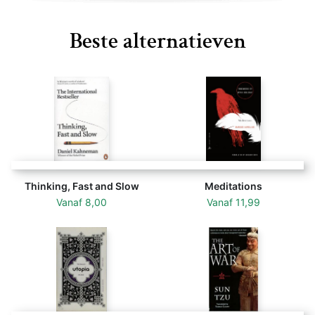
Beste alternatieven
Thinking, Fast and Slow
Meditations
Vanaf
8,00
Vanaf
11,99