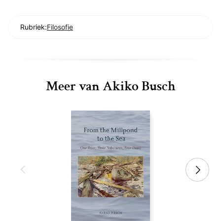
Rubriek:
Filosofie
Meer van Akiko Busch