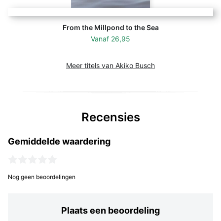
From the Millpond to the Sea
Vanaf
26,95
Meer titels van Akiko Busch
Recensies
Gemiddelde waardering
Nog geen beoordelingen
Plaats een beoordeling