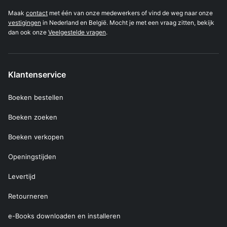
Maak
contact
met één van onze medewerkers of vind de weg naar onze
vestigingen
in Nederland en België. Mocht je met een vraag zitten, bekijk
dan ook onze
Veelgestelde vragen
.
Klantenservice
Boeken bestellen
Boeken zoeken
Boeken verkopen
Openingstijden
Levertijd
Retourneren
e-Books downloaden en installeren