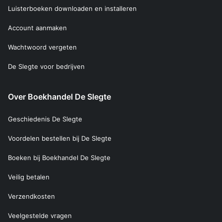
Luisterboeken downloaden en installeren
Account aanmaken
Wachtwoord vergeten
De Slegte voor bedrijven
Over Boekhandel De Slegte
Geschiedenis De Slegte
Voordelen bestellen bij De Slegte
Boeken bij Boekhandel De Slegte
Veilig betalen
Verzendkosten
Veelgestelde vragen