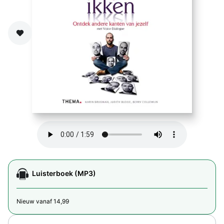
Zet op verlanglijst
Luisterboek (MP3)
Nieuw vanaf 14,99