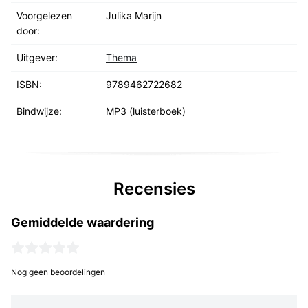
Voorgelezen
Julika Marijn
door:
Uitgever:
Thema
ISBN:
9789462722682
Bindwijze:
MP3
(luisterboek)
Recensies
Gemiddelde waardering
Nog geen beoordelingen