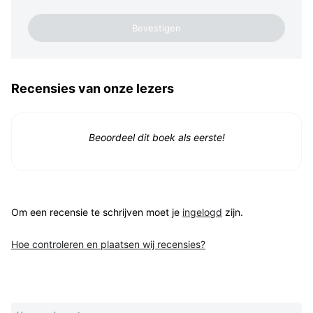
Recensies van onze lezers
Beoordeel dit boek als eerste!
Om een recensie te schrijven moet je
ingelogd
zijn.
Hoe controleren en plaatsen wij recensies?