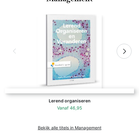
Lerend organiseren
Vanaf
46,95
Bekijk alle titels in Management