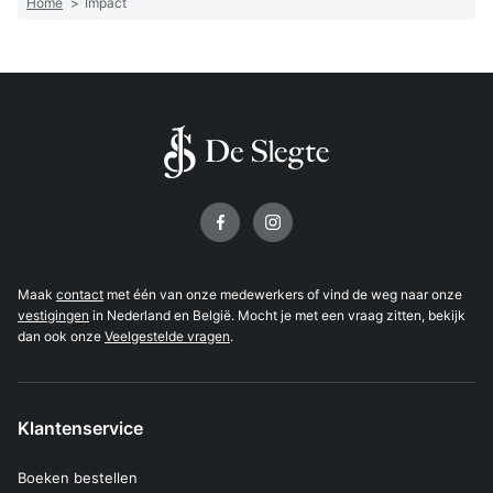
Home
>
Impact
Volg ons op
Maak
contact
met één van onze medewerkers of vind de weg naar onze
vestigingen
in Nederland en België. Mocht je met een vraag zitten, bekijk
dan ook onze
Veelgestelde vragen
.
Klantenservice
Boeken bestellen