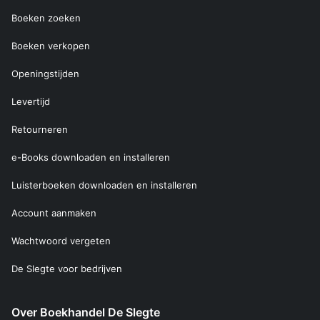
Boeken zoeken
Boeken verkopen
Openingstijden
Levertijd
Retourneren
e-Books downloaden en installeren
Luisterboeken downloaden en installeren
Account aanmaken
Wachtwoord vergeten
De Slegte voor bedrijven
Over Boekhandel De Slegte