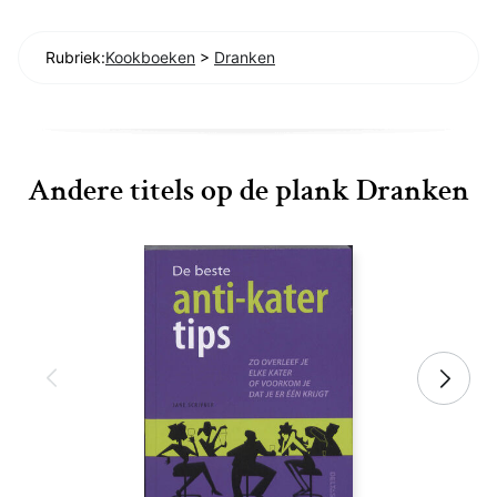
Rubriek:
Kookboeken
>
Dranken
Andere titels op de plank Dranken