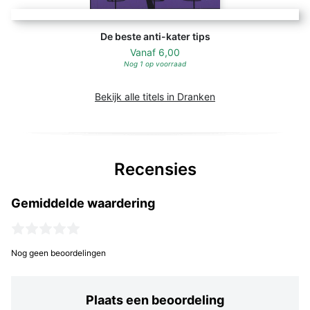
De beste anti-kater tips
Vanaf
6,00
Nog 1 op voorraad
Bekijk alle titels in Dranken
Recensies
Gemiddelde waardering
Nog geen beoordelingen
Plaats een beoordeling