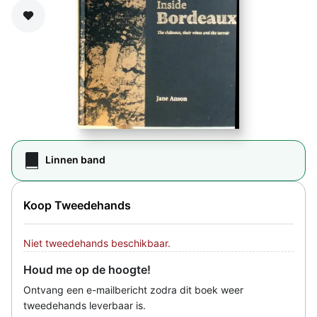
Zet op verlanglijst
Linnen band
Koop Tweedehands
Niet tweedehands beschikbaar.
Houd me op de hoogte!
Ontvang een e-mailbericht zodra dit boek weer
tweedehands leverbaar is.