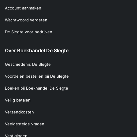
Account aanmaken
Wachtwoord vergeten
De Slegte voor bedrijven
Over Boekhandel De Slegte
Geschiedenis De Slegte
Voordelen bestellen bij De Slegte
Boeken bij Boekhandel De Slegte
Veilig betalen
Verzendkosten
Veelgestelde vragen
Vestigingen