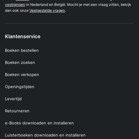
vestigingen
in Nederland en België. Mocht je met een vraag zitten, bekijk
dan ook onze
Veelgestelde vragen
.
Klantenservice
Boeken bestellen
Boeken zoeken
Boeken verkopen
Openingstijden
Levertijd
Retourneren
e-Books downloaden en installeren
Luisterboeken downloaden en installeren