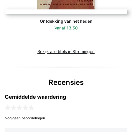
Ontdekking van het heden
Vanaf
13,50
Bekijk alle titels in Stromingen
Recensies
Gemiddelde waardering
Nog geen beoordelingen