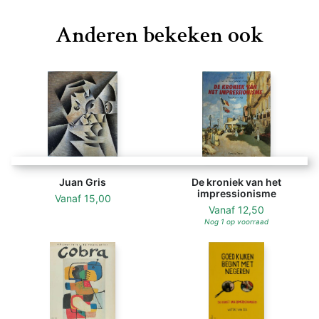
Anderen bekeken ook
Juan Gris
De kroniek van het
impressionisme
Vanaf
15,00
Vanaf
12,50
Nog 1 op voorraad