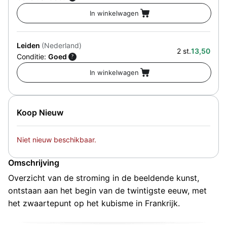
Leiden
(Nederland)
2 st.
13,50
Conditie:
Goed
?
Koop Nieuw
Niet nieuw beschikbaar.
Omschrijving
Overzicht van de stroming in de beeldende kunst,
ontstaan aan het begin van de twintigste eeuw, met
het zwaartepunt op het kubisme in Frankrijk.