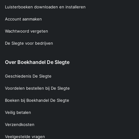
Luisterboeken downloaden en installeren
Account aanmaken
Wachtwoord vergeten
De Slegte voor bedrijven
Over Boekhandel De Slegte
Geschiedenis De Slegte
Voordelen bestellen bij De Slegte
Boeken bij Boekhandel De Slegte
Veilig betalen
Verzendkosten
Veelgestelde vragen