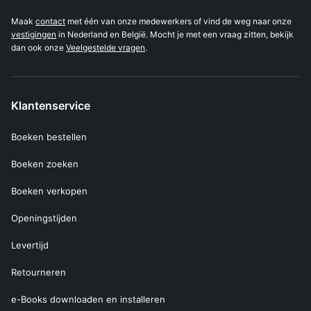
Maak
contact
met één van onze medewerkers of vind de weg naar onze
vestigingen
in Nederland en België. Mocht je met een vraag zitten, bekijk
dan ook onze
Veelgestelde vragen
.
Klantenservice
Boeken bestellen
Boeken zoeken
Boeken verkopen
Openingstijden
Levertijd
Retourneren
e-Books downloaden en installeren