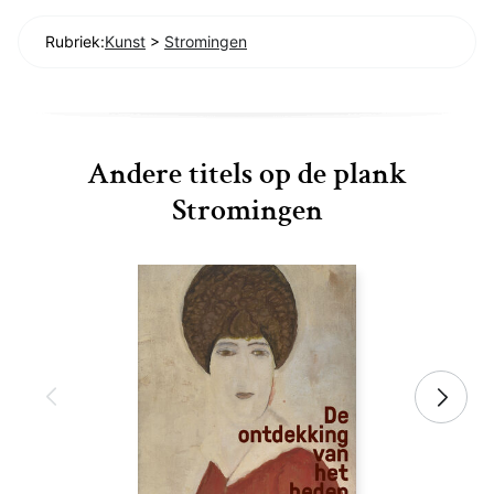
Rubriek:
Kunst
>
Stromingen
Andere titels op de plank
Stromingen