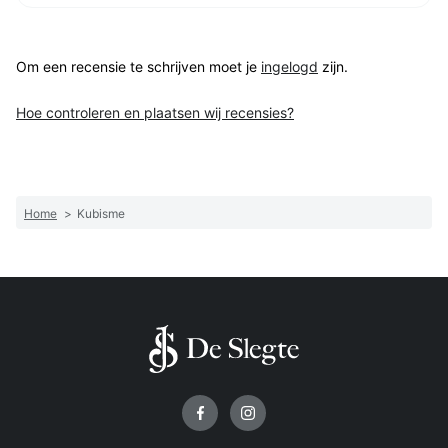
Om een recensie te schrijven moet je
ingelogd
zijn.
Hoe controleren en plaatsen wij recensies?
Home
>
Kubisme
Volg ons op