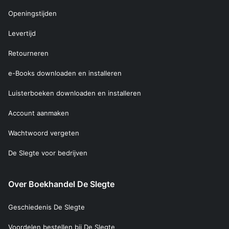
Openingstijden
Levertijd
Retourneren
e-Books downloaden en installeren
Luisterboeken downloaden en installeren
Account aanmaken
Wachtwoord vergeten
De Slegte voor bedrijven
Over Boekhandel De Slegte
Geschiedenis De Slegte
Voordelen bestellen bij De Slegte