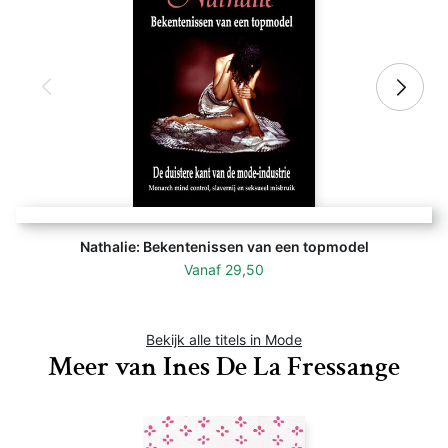
Nathalie: Bekentenissen van een topmodel
Vanaf
29,50
Bekijk alle titels in Mode
Meer van Ines De La Fressange