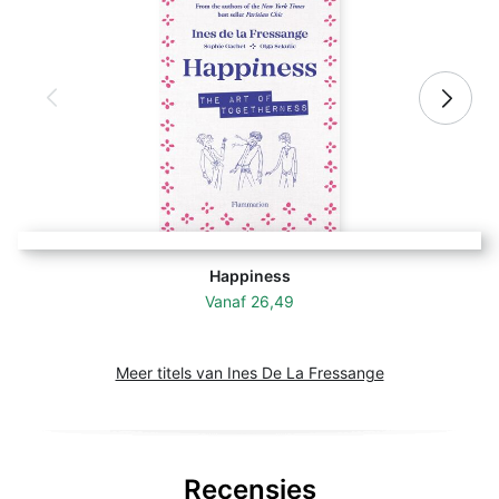
Happiness
Vanaf
26,49
Meer titels van Ines De La Fressange
Recensies