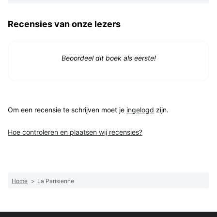
Recensies van onze lezers
Beoordeel dit boek als eerste!
Om een recensie te schrijven moet je
ingelogd
zijn.
Hoe controleren en plaatsen wij recensies?
Home
>
La Parisienne