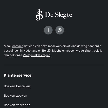
Volg ons op
Maak
contact
met één van onze medewerkers of vind de weg naar onze
vestigingen
in Nederland en België. Mocht je met een vraag zitten, bekijk
dan ook onze
Veelgestelde vragen
.
Klantenservice
Boeken bestellen
Boeken zoeken
Boeken verkopen