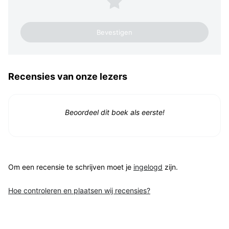
Recensies van onze lezers
Beoordeel dit boek als eerste!
Om een recensie te schrijven moet je
ingelogd
zijn.
Hoe controleren en plaatsen wij recensies?