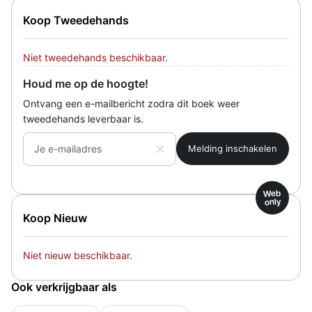
Koop Tweedehands
Niet tweedehands beschikbaar.
Houd me op de hoogte!
Ontvang een e-mailbericht zodra dit boek weer
tweedehands leverbaar is.
Je e-mailadres
Web
only
Koop Nieuw
Niet nieuw beschikbaar.
Ook verkrijgbaar als