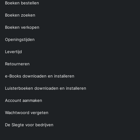
Boeken bestellen
Boeken zoeken
Boeken verkopen
Openingstijden
Levertijd
Retourneren
e-Books downloaden en installeren
Luisterboeken downloaden en installeren
Account aanmaken
Wachtwoord vergeten
De Slegte voor bedrijven