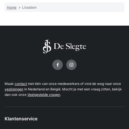
Home
>
Lissabon
Volg ons op
Maak
contact
met één van onze medewerkers of vind de weg naar onze
vestigingen
in Nederland en België. Mocht je met een vraag zitten, bekijk
dan ook onze
Veelgestelde vragen
.
Klantenservice