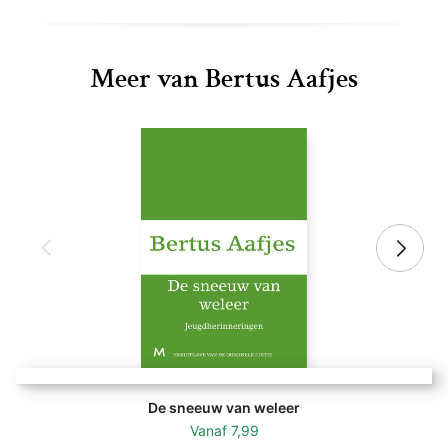
Meer van Bertus Aafjes
De sneeuw van weleer
Vanaf
7,99