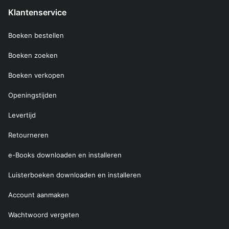
Klantenservice
Boeken bestellen
Boeken zoeken
Boeken verkopen
Openingstijden
Levertijd
Retourneren
e-Books downloaden en installeren
Luisterboeken downloaden en installeren
Account aanmaken
Wachtwoord vergeten