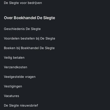
De Slegte voor bedrijven
Over Boekhandel De Slegte
Geschiedenis De Slegte
Voordelen bestellen bij De Slegte
Boeken bij Boekhandel De Slegte
Veilig betalen
Verzendkosten
Veelgestelde vragen
Vestigingen
Vacatures
De Slegte nieuwsbrief