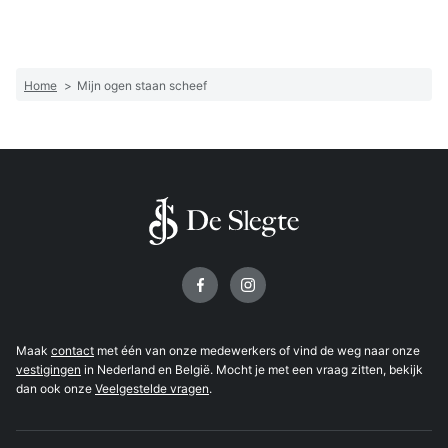
Home
>
Mijn ogen staan scheef
Volg ons op
Maak
contact
met één van onze medewerkers of vind de weg naar onze
vestigingen
in Nederland en België. Mocht je met een vraag zitten, bekijk
dan ook onze
Veelgestelde vragen
.