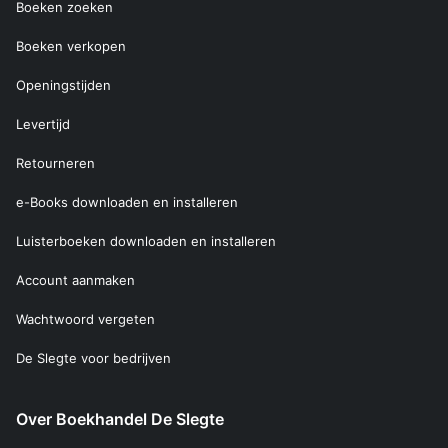
Boeken zoeken
Boeken verkopen
Openingstijden
Levertijd
Retourneren
e-Books downloaden en installeren
Luisterboeken downloaden en installeren
Account aanmaken
Wachtwoord vergeten
De Slegte voor bedrijven
Over Boekhandel De Slegte