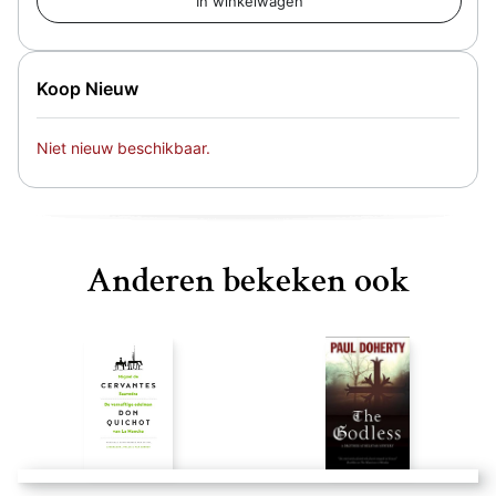
Koop Nieuw
Niet nieuw beschikbaar.
Anderen bekeken ook