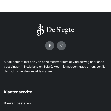
Volg ons op
Maak
contact
met één van onze medewerkers of vind de weg naar onze
vestigingen
in Nederland en België. Mocht je met een vraag zitten, bekijk
dan ook onze
Veelgestelde vragen
.
Klantenservice
Boeken bestellen