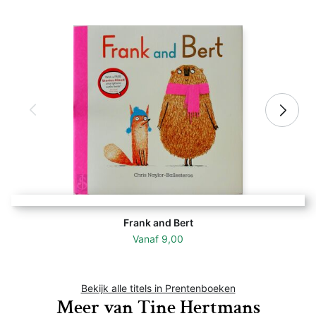
Frank and Bert
Vanaf
9,00
Bekijk alle titels in Prentenboeken
Meer van Tine Hertmans