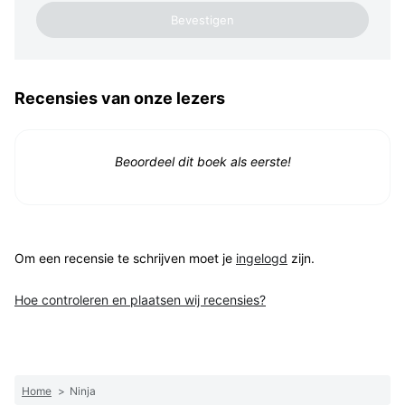
Recensies van onze lezers
Beoordeel dit boek als eerste!
Om een recensie te schrijven moet je
ingelogd
zijn.
Hoe controleren en plaatsen wij recensies?
Home
>
Ninja