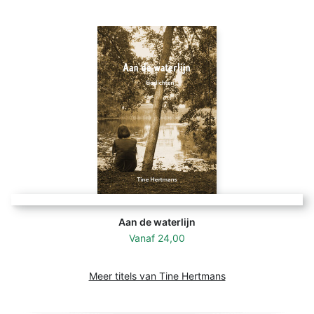
Aan de waterlijn
Vanaf
24,00
Meer titels van Tine Hertmans