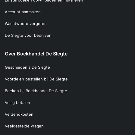
Luisterboeken downloaden en installeren
Account aanmaken
Wachtwoord vergeten
De Slegte voor bedrijven
Over Boekhandel De Slegte
Geschiedenis De Slegte
Voordelen bestellen bij De Slegte
Boeken bij Boekhandel De Slegte
Veilig betalen
Verzendkosten
Veelgestelde vragen