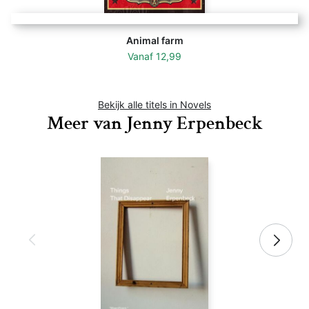
Animal farm
Vanaf
12,99
Bekijk alle titels in Novels
Meer van Jenny Erpenbeck