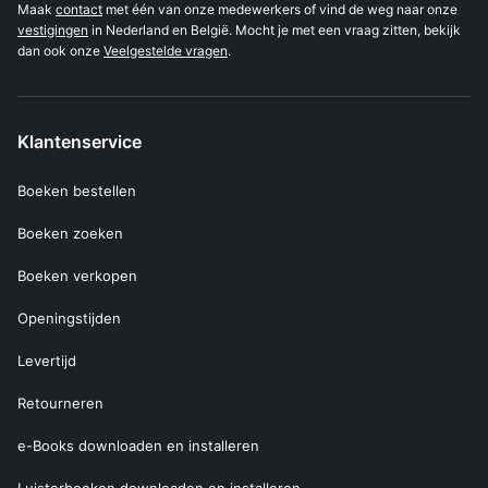
Maak
contact
met één van onze medewerkers of vind de weg naar onze
vestigingen
in Nederland en België. Mocht je met een vraag zitten, bekijk
dan ook onze
Veelgestelde vragen
.
Klantenservice
Boeken bestellen
Boeken zoeken
Boeken verkopen
Openingstijden
Levertijd
Retourneren
e-Books downloaden en installeren