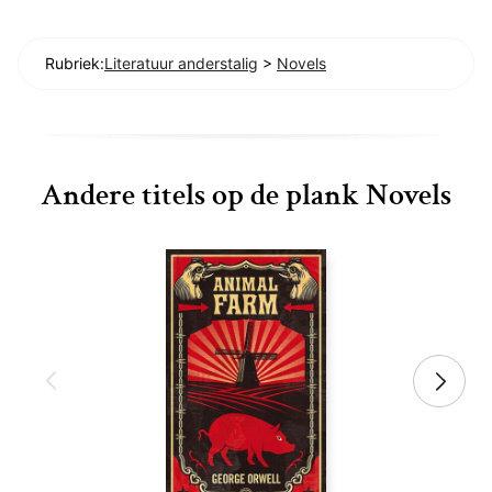
Rubriek:
Literatuur anderstalig
>
Novels
Andere titels op de plank Novels