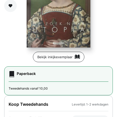
Zet op verlanglijst
Bekijk inkijkexemplaar
Paperback
Tweedehands vanaf 10,00
Koop Tweedehands
Levertijd: 1-2 werkdagen