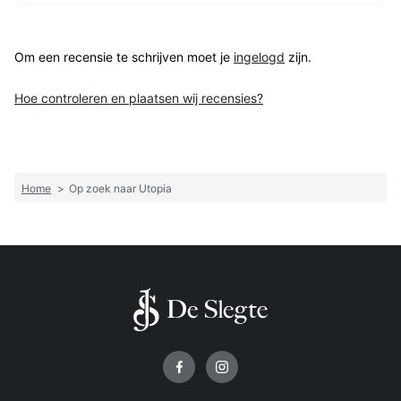
Om een recensie te schrijven moet je
ingelogd
zijn.
Hoe controleren en plaatsen wij recensies?
Home
>
Op zoek naar Utopia
Volg ons op