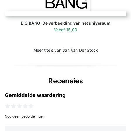
BIG BANG, De verbeelding van het universum
Vanaf
15,00
Meer titels van Jan Van Der Stock
Recensies
Gemiddelde waardering
Nog geen beoordelingen