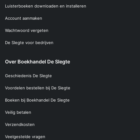
Luisterboeken downloaden en installeren
Account aanmaken
Wachtwoord vergeten
De Slegte voor bedrijven
Over Boekhandel De Slegte
Geschiedenis De Slegte
Voordelen bestellen bij De Slegte
Boeken bij Boekhandel De Slegte
Veilig betalen
Verzendkosten
Veelgestelde vragen