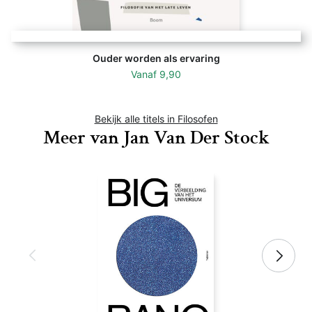
Ouder worden als ervaring
Vanaf
9,90
Bekijk alle titels in Filosofen
Meer van Jan Van Der Stock