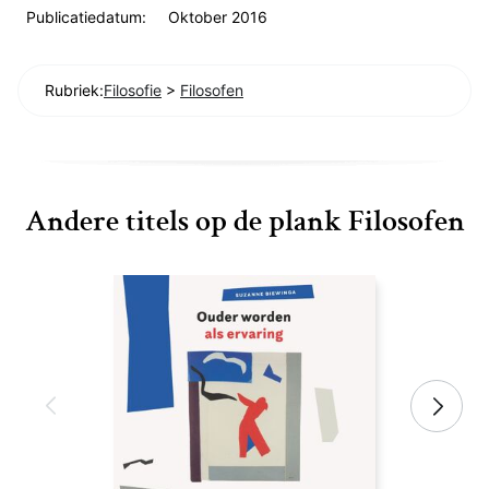
Publicatiedatum:
Oktober 2016
Rubriek:
Filosofie
>
Filosofen
Andere titels op de plank Filosofen