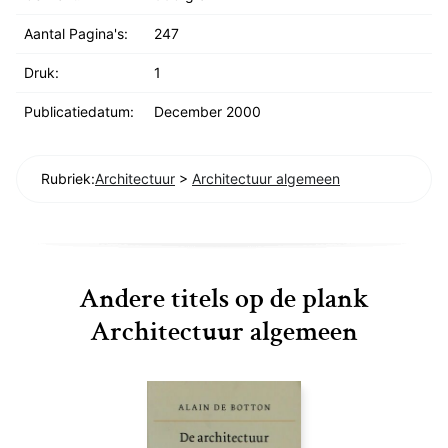
Aantal Pagina's:
247
Druk:
1
Publicatiedatum:
December 2000
Rubriek:
Architectuur
>
Architectuur algemeen
Andere titels op de plank
Architectuur algemeen