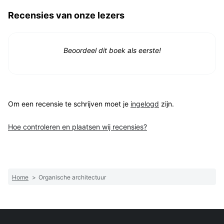
Recensies van onze lezers
Beoordeel dit boek als eerste!
Om een recensie te schrijven moet je
ingelogd
zijn.
Hoe controleren en plaatsen wij recensies?
Home
>
Organische architectuur