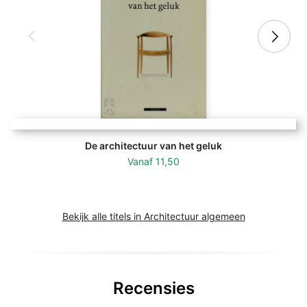
De architectuur van het geluk
Vanaf
11,50
Bekijk alle titels in Architectuur algemeen
Recensies