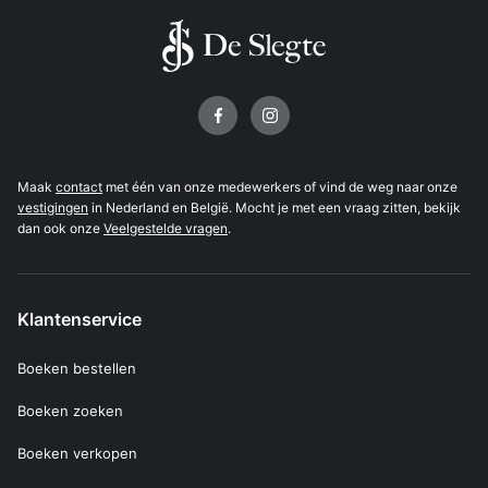
Volg ons op
Maak
contact
met één van onze medewerkers of vind de weg naar onze
vestigingen
in Nederland en België. Mocht je met een vraag zitten, bekijk
dan ook onze
Veelgestelde vragen
.
Klantenservice
Boeken bestellen
Boeken zoeken
Boeken verkopen