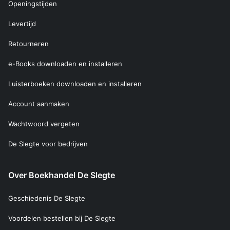
Openingstijden
Levertijd
Retourneren
e-Books downloaden en installeren
Luisterboeken downloaden en installeren
Account aanmaken
Wachtwoord vergeten
De Slegte voor bedrijven
Over Boekhandel De Slegte
Geschiedenis De Slegte
Voordelen bestellen bij De Slegte