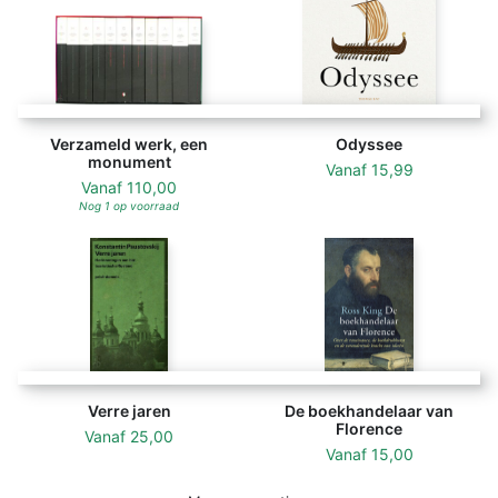
Verzameld werk, een
Odyssee
monument
Vanaf
15,99
Vanaf
110,00
Nog 1 op voorraad
Verre jaren
De boekhandelaar van
Florence
Vanaf
25,00
Vanaf
15,00