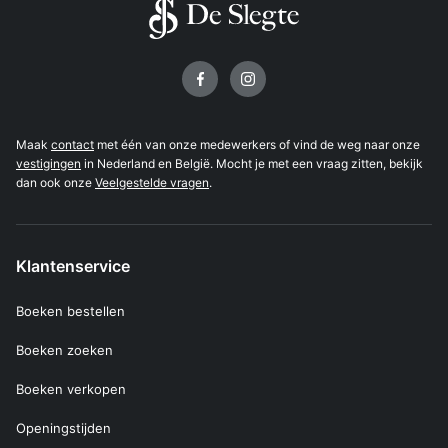
Volg ons op
Maak
contact
met één van onze medewerkers of vind de weg naar onze
vestigingen
in Nederland en België. Mocht je met een vraag zitten, bekijk
dan ook onze
Veelgestelde vragen
.
Klantenservice
Boeken bestellen
Boeken zoeken
Boeken verkopen
Openingstijden