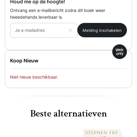
Houd me op de hoogte!
Ontvang een e-mailbericht zodra dit boek weer
tweedehands leverbaar is.
Je e-mailadres
Web
only
Koop Nieuw
Niet nieuw beschikbaar.
Beste alternatieven