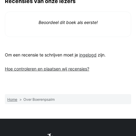
Recensies van onze lezers
Beoordeel dit boek als eerste!
Om een recensie te schrijven moet je
ingelogd
zijn.
Hoe controleren en plaatsen wij recensies?
Home
>
Over Boerenpsalm