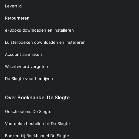
Levertijd
Retourneren
e-Books downloaden en installeren
Luisterboeken downloaden en installeren
Account aanmaken
Wachtwoord vergeten
De Slegte voor bedrijven
Over Boekhandel De Slegte
Geschiedenis De Slegte
Voordelen bestellen bij De Slegte
Boeken bij Boekhandel De Slegte