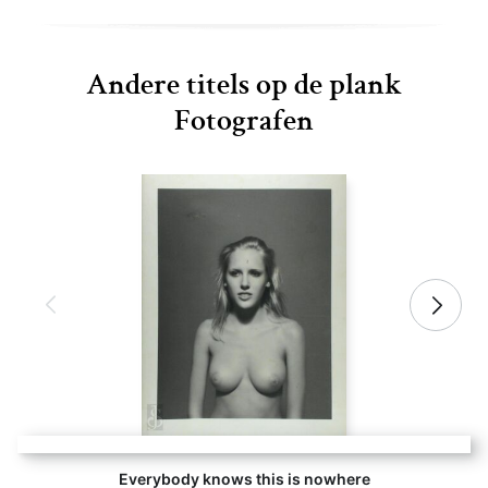
Andere titels op de plank
Fotografen
Everybody knows this is nowhere