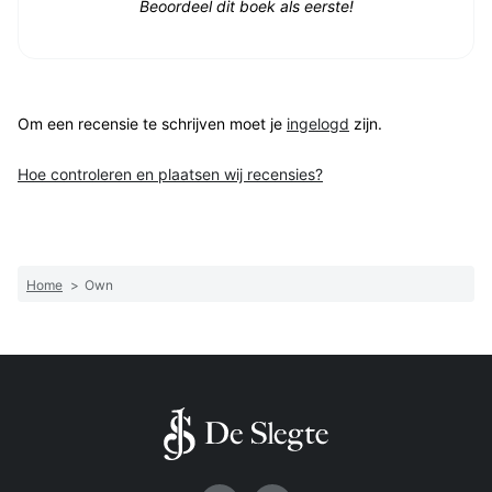
Beoordeel dit boek als eerste!
Om een recensie te schrijven moet je
ingelogd
zijn.
Hoe controleren en plaatsen wij recensies?
Home
>
Own
Volg ons op