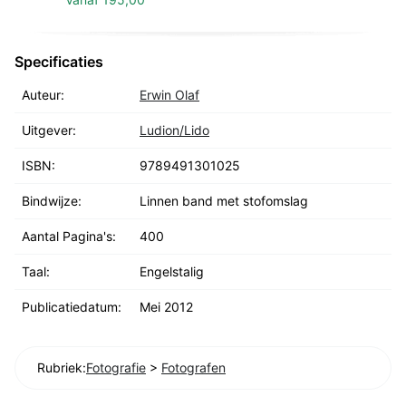
Specificaties
Auteur:
Erwin Olaf
Uitgever:
Ludion/Lido
ISBN:
9789491301025
Bindwijze:
Linnen band met stofomslag
Aantal Pagina's:
400
Taal:
Engelstalig
Publicatiedatum:
Mei 2012
Rubriek:
Fotografie
>
Fotografen