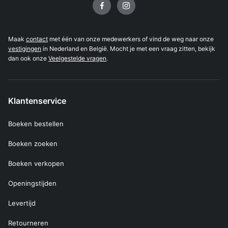
Maak
contact
met één van onze medewerkers of vind de weg naar onze
vestigingen
in Nederland en België. Mocht je met een vraag zitten, bekijk
dan ook onze
Veelgestelde vragen
.
Klantenservice
Boeken bestellen
Boeken zoeken
Boeken verkopen
Openingstijden
Levertijd
Retourneren