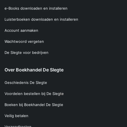
e-Books downloaden en installeren
Luisterboeken downloaden en installeren
Account aanmaken
Wachtwoord vergeten
De Slegte voor bedrijven
Over Boekhandel De Slegte
Geschiedenis De Slegte
Voordelen bestellen bij De Slegte
Boeken bij Boekhandel De Slegte
Veilig betalen
Verzendkosten