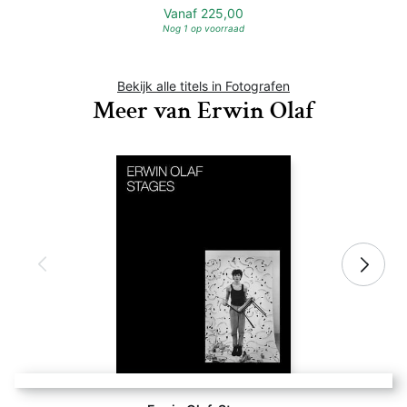
Vanaf
225,00
Nog 1 op voorraad
Bekijk alle titels in Fotografen
Meer van Erwin Olaf