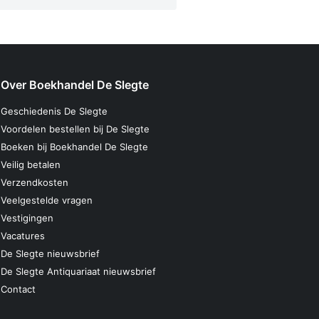
Over Boekhandel De Slegte
Geschiedenis De Slegte
Voordelen bestellen bij De Slegte
Boeken bij Boekhandel De Slegte
Veilig betalen
Verzendkosten
Veelgestelde vragen
Vestigingen
Vacatures
De Slegte nieuwsbrief
De Slegte Antiquariaat nieuwsbrief
Contact