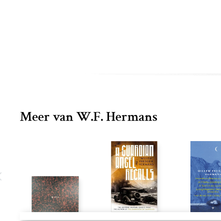
Meer van W.F. Hermans