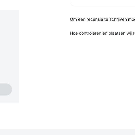
Om een recensie te schrijven mo
Hoe controleren en plaatsen wij 