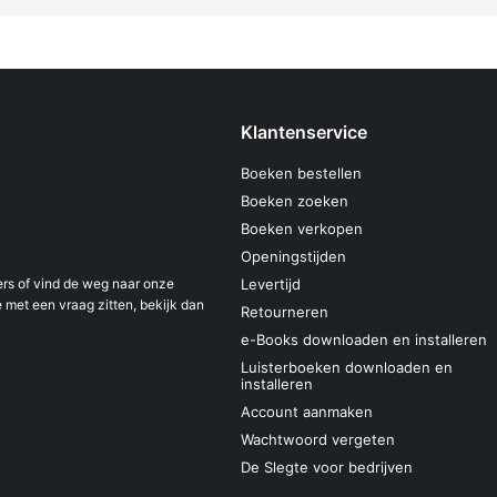
Klantenservice
Boeken bestellen
Boeken zoeken
Boeken verkopen
Openingstijden
s of vind de weg naar onze
Levertijd
 met een vraag zitten, bekijk dan
Retourneren
e-Books downloaden en installeren
Luisterboeken downloaden en
installeren
Account aanmaken
Wachtwoord vergeten
De Slegte voor bedrijven