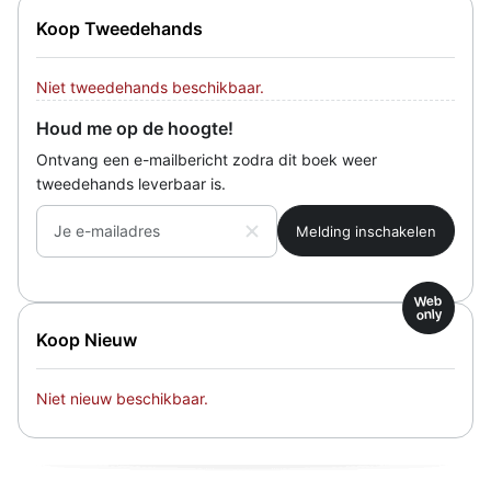
Koop Tweedehands
Niet tweedehands beschikbaar.
Houd me op de hoogte!
Ontvang een e-mailbericht zodra dit boek weer
tweedehands leverbaar is.
Je e-mailadres
Web
only
Koop Nieuw
Niet nieuw beschikbaar.