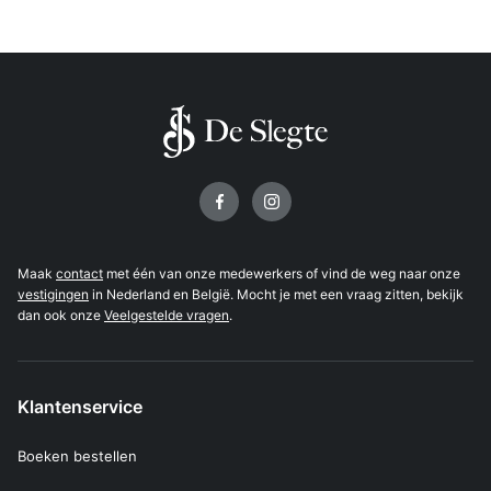
Volg ons op
Maak
contact
met één van onze medewerkers of vind de weg naar onze
vestigingen
in Nederland en België. Mocht je met een vraag zitten, bekijk
dan ook onze
Veelgestelde vragen
.
Klantenservice
Boeken bestellen