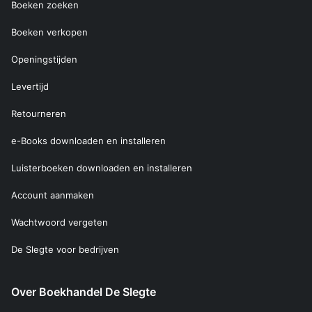
Boeken zoeken
Boeken verkopen
Openingstijden
Levertijd
Retourneren
e-Books downloaden en installeren
Luisterboeken downloaden en installeren
Account aanmaken
Wachtwoord vergeten
De Slegte voor bedrijven
Over Boekhandel De Slegte