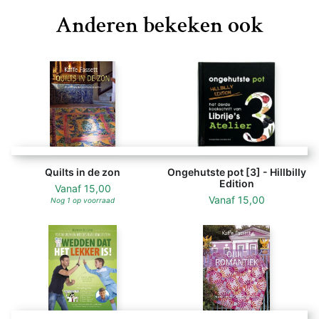
Anderen bekeken ook
Quilts in de zon
Ongehutste pot [3] - Hillbilly
Edition
Vanaf
15,00
Vanaf
15,00
Nog 1 op voorraad