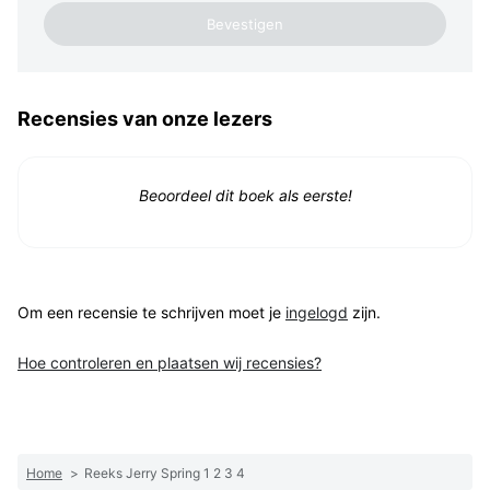
Recensies van onze lezers
Beoordeel dit boek als eerste!
Om een recensie te schrijven moet je
ingelogd
zijn.
Hoe controleren en plaatsen wij recensies?
Home
>
Reeks Jerry Spring 1 2 3 4