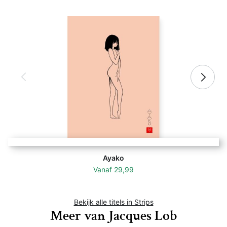
Ayako
Vanaf
29,99
Bekijk alle titels in Strips
Meer van Jacques Lob