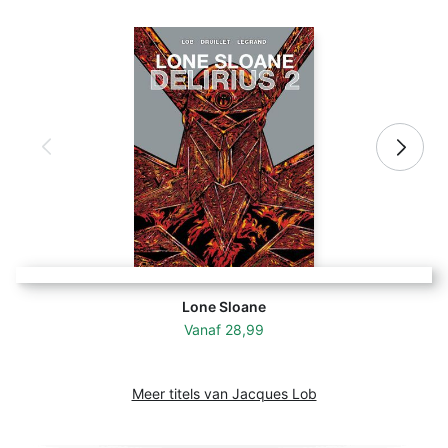
Lone Sloane
Vanaf
28,99
Meer titels van Jacques Lob