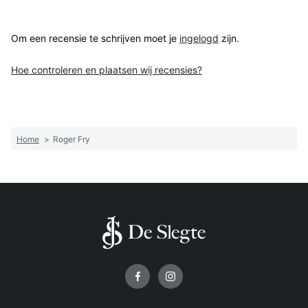
Om een recensie te schrijven moet je
ingelogd
zijn.
Hoe controleren en plaatsen wij recensies?
Home
>
Roger Fry
Volg ons op