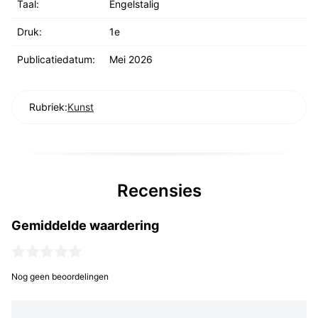
Taal:
Engelstalig
Druk:
1e
Publicatiedatum:
Mei 2026
Rubriek:
Kunst
Recensies
Gemiddelde waardering
Nog geen beoordelingen