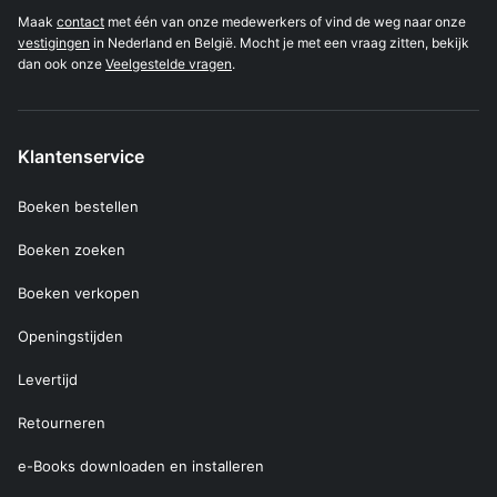
Maak
contact
met één van onze medewerkers of vind de weg naar onze
vestigingen
in Nederland en België. Mocht je met een vraag zitten, bekijk
dan ook onze
Veelgestelde vragen
.
Klantenservice
Boeken bestellen
Boeken zoeken
Boeken verkopen
Openingstijden
Levertijd
Retourneren
e-Books downloaden en installeren