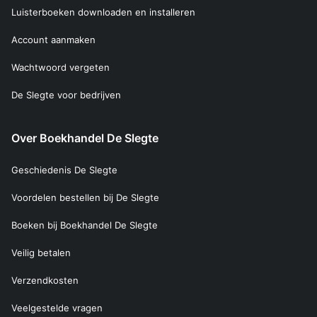
Luisterboeken downloaden en installeren
Account aanmaken
Wachtwoord vergeten
De Slegte voor bedrijven
Over Boekhandel De Slegte
Geschiedenis De Slegte
Voordelen bestellen bij De Slegte
Boeken bij Boekhandel De Slegte
Veilig betalen
Verzendkosten
Veelgestelde vragen