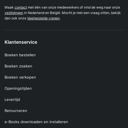
Maak
contact
met één van onze medewerkers of vind de weg naar onze
vestigingen
in Nederland en België. Mocht je met een vraag zitten, bekijk
dan ook onze
Veelgestelde vragen
.
Klantenservice
Boeken bestellen
Boeken zoeken
Boeken verkopen
Openingstijden
Levertijd
Retourneren
e-Books downloaden en installeren