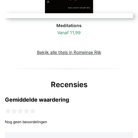
Meditations
Vanaf
11,99
Bekijk alle titels in Romeinse Rijk
Recensies
Gemiddelde waardering
Nog geen beoordelingen