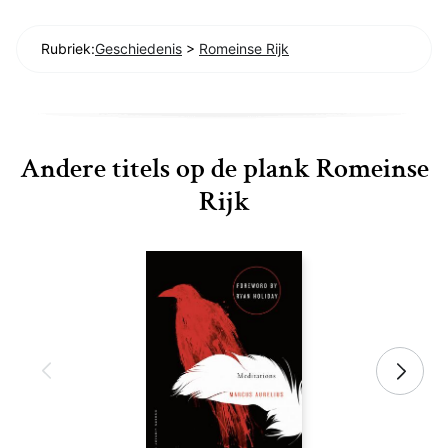
Rubriek:
Geschiedenis
>
Romeinse Rijk
Andere titels op de plank Romeinse
Rijk