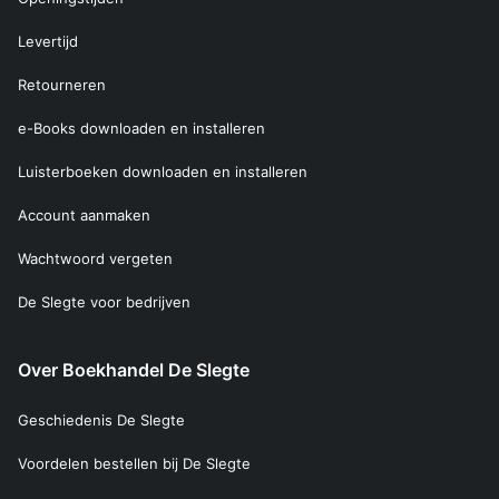
Levertijd
Retourneren
e-Books downloaden en installeren
Luisterboeken downloaden en installeren
Account aanmaken
Wachtwoord vergeten
De Slegte voor bedrijven
Over Boekhandel De Slegte
Geschiedenis De Slegte
Voordelen bestellen bij De Slegte