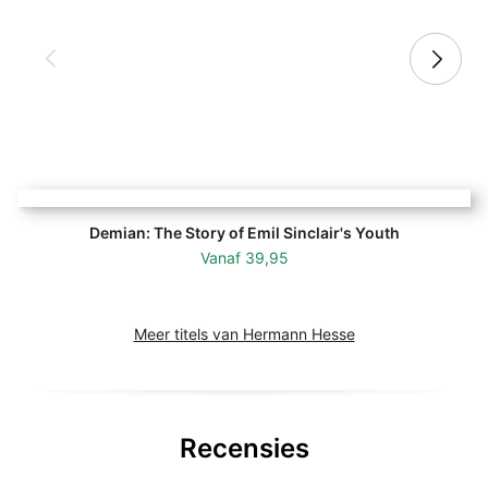
Demian: The Story of Emil Sinclair's Youth
Vanaf
39,95
Meer titels van Hermann Hesse
Recensies