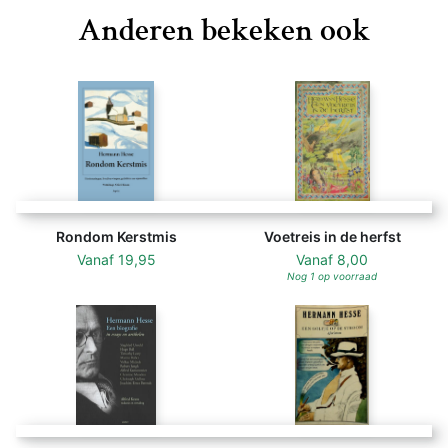
Anderen bekeken ook
Rondom Kerstmis
Voetreis in de herfst
Vanaf
19,95
Vanaf
8,00
Nog 1 op voorraad