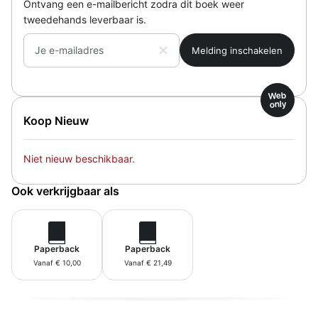
Ontvang een e-mailbericht zodra dit boek weer
tweedehands leverbaar is.
Je e-mailadres
Web
only
Koop Nieuw
Niet nieuw beschikbaar.
Ook verkrijgbaar als
Paperback
Paperback
Vanaf € 10,00
Vanaf € 21,49