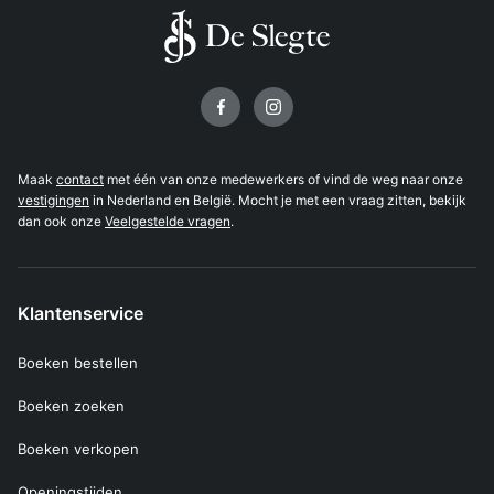
Volg ons op
Maak
contact
met één van onze medewerkers of vind de weg naar onze
vestigingen
in Nederland en België. Mocht je met een vraag zitten, bekijk
dan ook onze
Veelgestelde vragen
.
Klantenservice
Boeken bestellen
Boeken zoeken
Boeken verkopen
Openingstijden