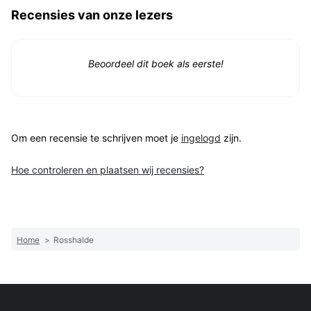
Recensies van onze lezers
Beoordeel dit boek als eerste!
Om een recensie te schrijven moet je
ingelogd
zijn.
Hoe controleren en plaatsen wij recensies?
Home
>
Rosshalde