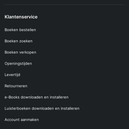
Klantenservice
Boeken bestellen
Boeken zoeken
Boeken verkopen
Openingstijden
Levertijd
Retourneren
e-Books downloaden en installeren
Luisterboeken downloaden en installeren
Account aanmaken