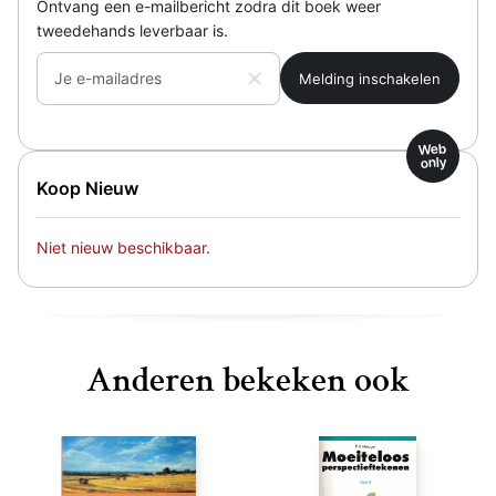
Ontvang een e-mailbericht zodra dit boek weer
tweedehands leverbaar is.
Je e-mailadres
Web
only
Koop Nieuw
Niet nieuw beschikbaar.
Anderen bekeken ook