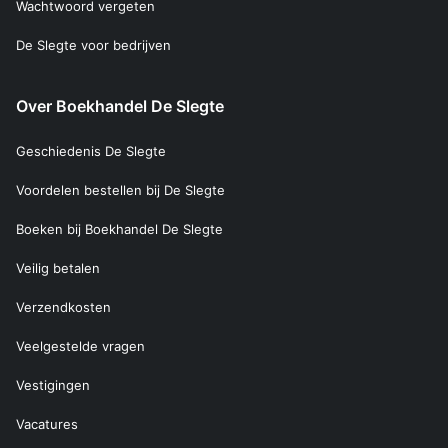
Wachtwoord vergeten
De Slegte voor bedrijven
Over Boekhandel De Slegte
Geschiedenis De Slegte
Voordelen bestellen bij De Slegte
Boeken bij Boekhandel De Slegte
Veilig betalen
Verzendkosten
Veelgestelde vragen
Vestigingen
Vacatures