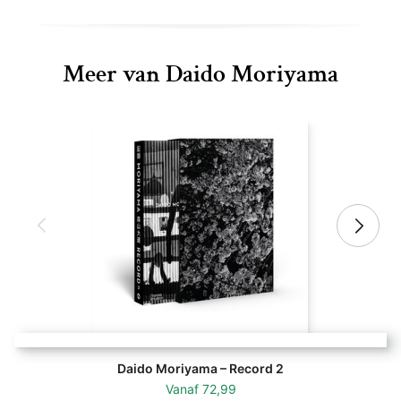
Meer van Daido Moriyama
Daido Moriyama – Record 2
Vanaf
72,99