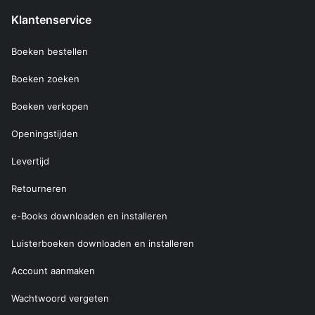
Klantenservice
Boeken bestellen
Boeken zoeken
Boeken verkopen
Openingstijden
Levertijd
Retourneren
e-Books downloaden en installeren
Luisterboeken downloaden en installeren
Account aanmaken
Wachtwoord vergeten