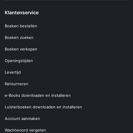
Klantenservice
Boeken bestellen
Boeken zoeken
Boeken verkopen
Openingstijden
Levertijd
Retourneren
e-Books downloaden en installeren
Luisterboeken downloaden en installeren
Account aanmaken
Wachtwoord vergeten