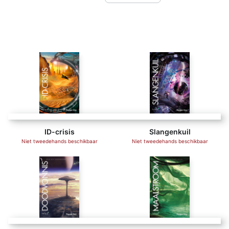
ID-crisis
Slangenkuil
Niet tweedehands beschikbaar
Niet tweedehands beschikbaar