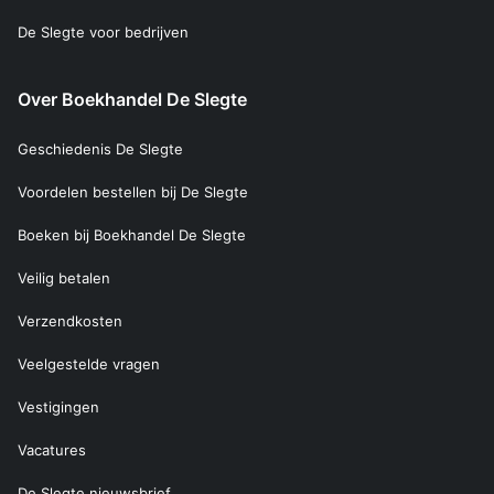
De Slegte voor bedrijven
Over Boekhandel De Slegte
Geschiedenis De Slegte
Voordelen bestellen bij De Slegte
Boeken bij Boekhandel De Slegte
Veilig betalen
Verzendkosten
Veelgestelde vragen
Vestigingen
Vacatures
De Slegte nieuwsbrief