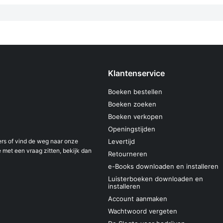
Klantenservice
Boeken bestellen
Boeken zoeken
Boeken verkopen
Openingstijden
s of vind de weg naar onze
Levertijd
 met een vraag zitten, bekijk dan
Retourneren
e-Books downloaden en installeren
Luisterboeken downloaden en
installeren
Account aanmaken
Wachtwoord vergeten