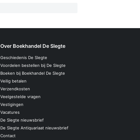
Over Boekhandel De Slegte
Geschiedenis De Slegte
Voordelen bestellen bij De Slegte
Boeken bij Boekhandel De Slegte
Veilig betalen
Verzendkosten
Veelgestelde vragen
Vestigingen
Vacatures
De Slegte nieuwsbrief
De Slegte Antiquariaat nieuwsbrief
Contact