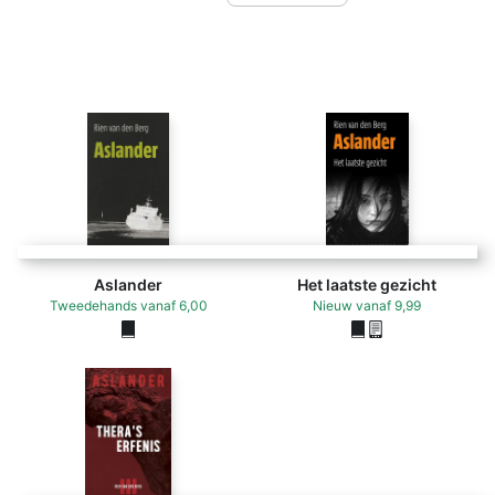
Aslander
Het laatste gezicht
Tweedehands
vanaf
6,00
Nieuw
vanaf
9,99