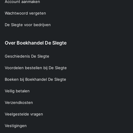
Account aanmaken
Wachtwoord vergeten
De Slegte voor bedrijven
Over Boekhandel De Slegte
Geschiedenis De Slegte
Voordelen bestellen bij De Slegte
Boeken bij Boekhandel De Slegte
Veilig betalen
Verzendkosten
Veelgestelde vragen
Vestigingen