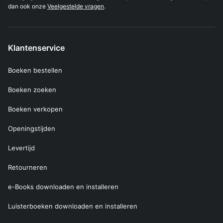
dan ook onze
Veelgestelde vragen
.
Klantenservice
Boeken bestellen
Boeken zoeken
Boeken verkopen
Openingstijden
Levertijd
Retourneren
e-Books downloaden en installeren
Luisterboeken downloaden en installeren